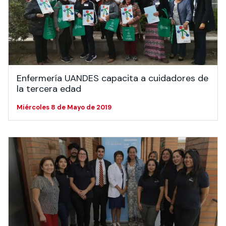
Enfermería UANDES capacita a cuidadores de
la tercera edad
Miércoles 8 de Mayo de 2019