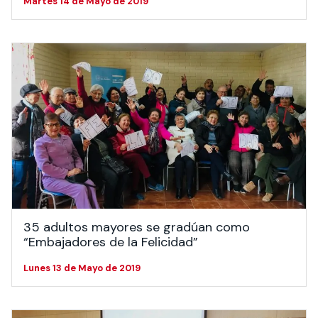
Martes 14 de Mayo de 2019
35 adultos mayores se gradúan como
“Embajadores de la Felicidad”
Lunes 13 de Mayo de 2019