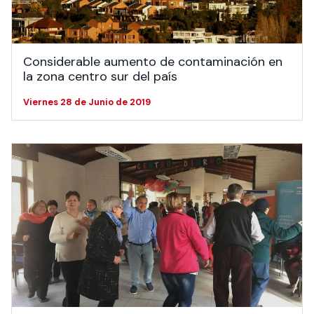
Considerable aumento de contaminación en
la zona centro sur del país
Viernes 28 de Junio de 2019