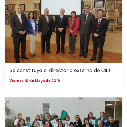
Se constituyó el directorio externo de CIEF
Viernes 10 de Mayo de 2019