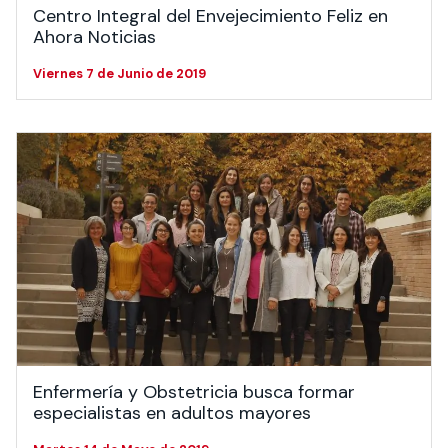
Centro Integral del Envejecimiento Feliz en
Ahora Noticias
Viernes 7 de Junio de 2019
Enfermería y Obstetricia busca formar
especialistas en adultos mayores