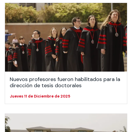
Nuevos profesores fueron habilitados para la
dirección de tesis doctorales
Jueves 11 de Diciembre de 2025