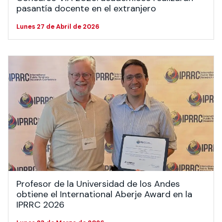
pasantía docente en el extranjero
Lunes 27 de Abril de 2026
Profesor de la Universidad de los Andes
obtiene el International Aberje Award en la
IPRRC 2026