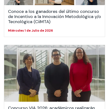
Conoce a los ganadores del último concurso
de Incentivo a la Innovación Metodológica y/o
Tecnológica (CiiMTA)
Miércoles 1 de Julio de 2026
Concurso VIA 2026: académicos realizarán