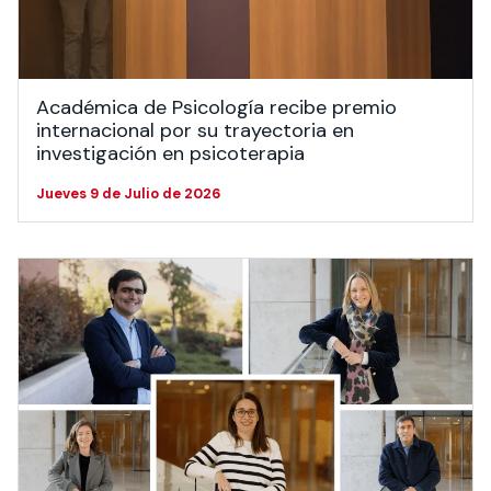
Académica de Psicología recibe premio
internacional por su trayectoria en
investigación en psicoterapia
Jueves 9 de Julio de 2026