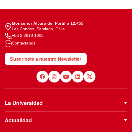
Monseñor Álvaro del Portillo 12.455
Las Condes, Santiago, Chile
+56 2 2618 1000
Contáctanos
Suscríbete a nuestro Newsletter
La Universidad
Quiénes Somos
Actualidad
Autoridades
Noticias