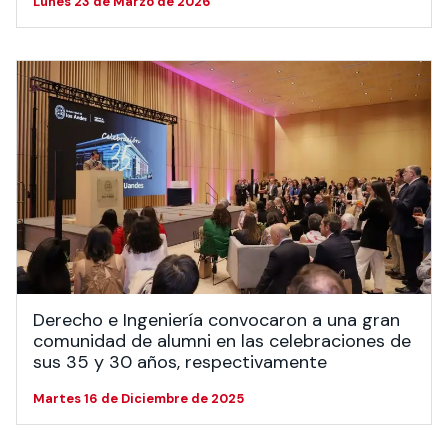
Lunes 23 de Marzo de 2026
Derecho e Ingeniería convocaron a una gran
comunidad de alumni en las celebraciones de
sus 35 y 30 años, respectivamente
Martes 16 de Diciembre de 2025