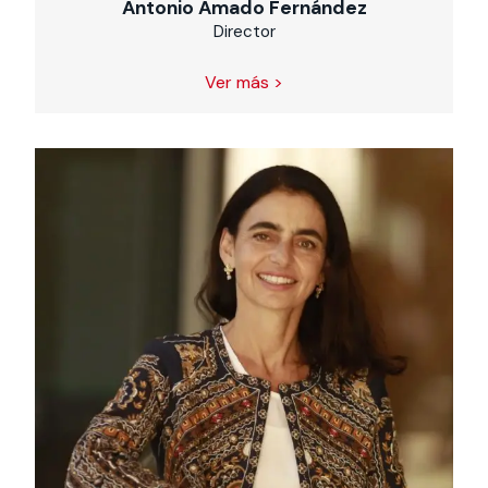
Antonio Amado Fernández
Director
Ver más >