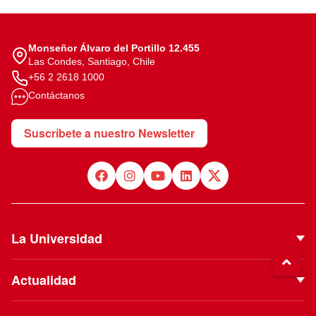
Monseñor Álvaro del Portillo 12.455
Las Condes, Santiago, Chile
+56 2 2618 1000
Contáctanos
Suscríbete a nuestro Newsletter
La Universidad
Quiénes Somos
Actualidad
Autoridades
Noticias