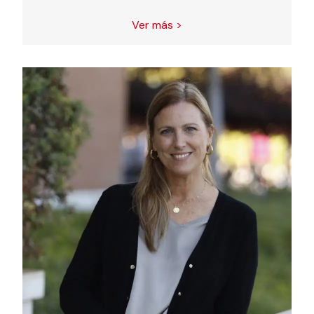
Ver más >