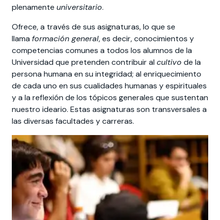
plenamente
universitario
.
Ofrece, a través de sus asignaturas, lo que se
llama
formación general
, es decir, conocimientos y
competencias comunes a todos los alumnos de la
Universidad que pretenden contribuir al
cultivo
de la
persona humana en su integridad; al enriquecimiento
de cada uno en sus cualidades humanas y espirituales
y a la reflexión de los tópicos generales que sustentan
nuestro ideario. Estas asignaturas son transversales a
las diversas facultades y carreras.