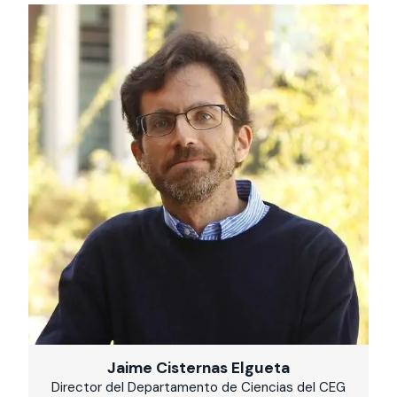
Jaime Cisternas Elgueta
Director del Departamento de Ciencias del CEG