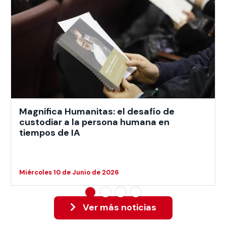
Magnifica Humanitas: el desafío de
custodiar a la persona humana en
tiempos de IA
Miércoles 10 de Junio de 2026
Ver más noticias