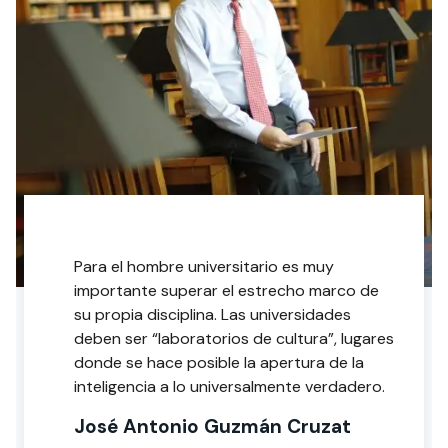
Para el hombre universitario es muy
importante superar el estrecho marco de
su propia disciplina. Las universidades
deben ser “laboratorios de cultura”, lugares
donde se hace posible la apertura de la
inteligencia a lo universalmente verdadero.
José Antonio Guzmán Cruzat