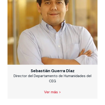
Sebastián Guerra Díaz
Director del Departamento de Humanidades del
CEG
Ver más >