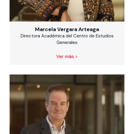
Marcela Vergara Arteaga
Directora Académica del Centro de Estudios
Generales
Ver más >