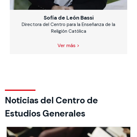
Sofía de León Bassi
Directora del Centro para la Enseñanza de la
Religión Católica
Ver más >
Noticias del Centro de
Estudios Generales