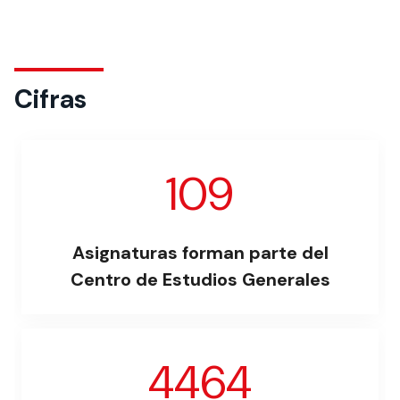
Cifras
109
Asignaturas forman parte del
Centro de Estudios Generales
4464