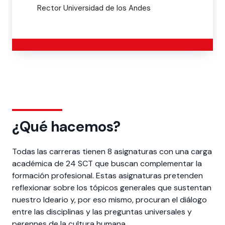
Rector Universidad de los Andes
.
¿Qué hacemos?
Todas las carreras tienen 8 asignaturas con una carga
académica de 24 SCT que buscan complementar la
formación profesional. Estas asignaturas pretenden
reflexionar sobre los tópicos generales que sustentan
nuestro Ideario y, por eso mismo, procuran el diálogo
entre las disciplinas y las preguntas universales y
perennes de la cultura humana.