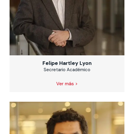
Felipe Hartley Lyon
Secretario Académico
Ver más >