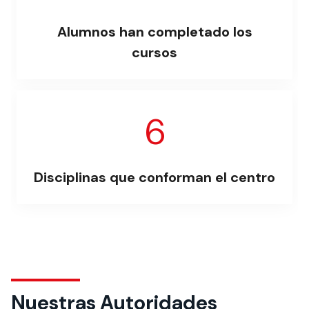
Alumnos han completado los
cursos
6
Disciplinas que conforman el centro
Nuestras Autoridades