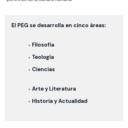
El PEG se desarrolla en cinco áreas:
Filosofía
Teología
Ciencias
Arte y Literatura
Historia y Actualidad