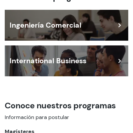
Ingeniería Comercial
International Business
Conoce nuestros programas
Información para postular
Magísteres