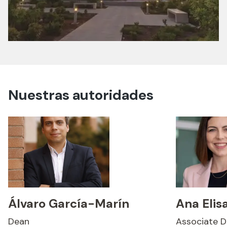
Nuestras autoridades
Álvaro García-Marín
Ana Elis
Dean
Associate D