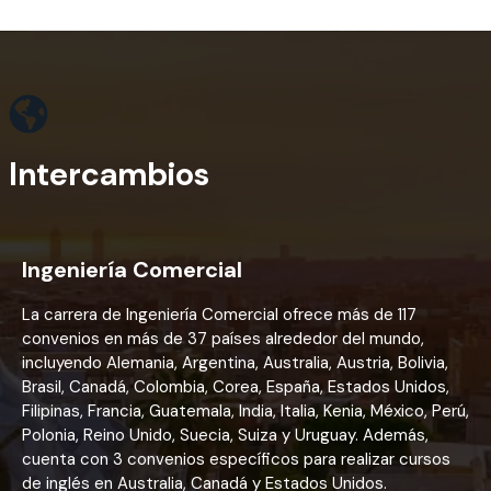
Intercambios
Ingeniería Comercial
La carrera de Ingeniería Comercial ofrece más de 117
convenios en más de 37 países alrededor del mundo,
incluyendo Alemania, Argentina, Australia, Austria, Bolivia,
Brasil, Canadá, Colombia, Corea, España, Estados Unidos,
Filipinas, Francia, Guatemala, India, Italia, Kenia, México, Perú,
Polonia, Reino Unido, Suecia, Suiza y Uruguay. Además,
cuenta con 3 convenios específicos para realizar cursos
de inglés en Australia, Canadá y Estados Unidos.