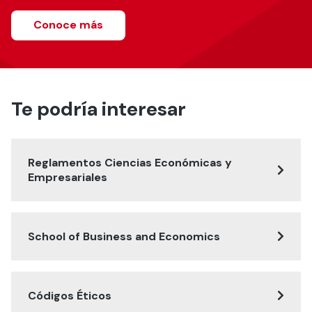
Conoce más
Te podría interesar
Reglamentos Ciencias Económicas y
Empresariales
School of Business and Economics
Códigos Éticos