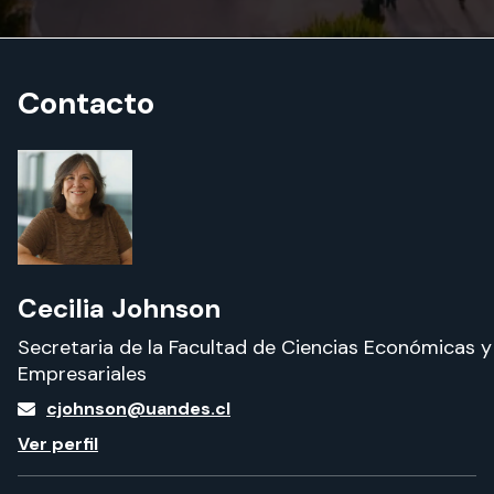
Contacto
Cecilia Johnson
Secretaria de la Facultad de Ciencias Económicas y
Empresariales
cjohnson@uandes.cl
Ver perfil