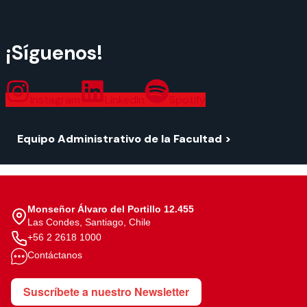
¡Síguenos!
Instagram
LinkedIn
Spotify
Equipo Administrativo de la Facultad >
Monseñor Álvaro del Portillo 12.455
Las Condes, Santiago, Chile
+56 2 2618 1000
Contáctanos
Suscríbete a nuestro Newsletter