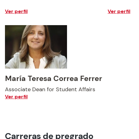
Ver perfil
Ver perfil
María Teresa Correa Ferrer
Associate Dean for Student Affairs
Ver perfil
Carreras de pregrado