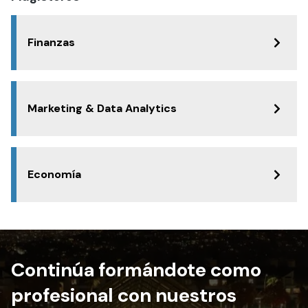
Finanzas
Marketing & Data Analytics
Economía
Continúa formándote como
profesional con nuestros