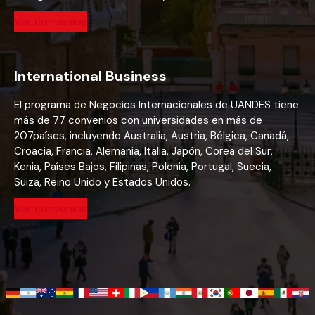
Ver convenios
International Business
El programa de Negocios Internacionales de UANDES tiene
más de 77 convenios con universidades en más de
207países, incluyendo Australia, Austria, Bélgica, Canadá,
Croacia, Francia, Alemania, Italia, Japón, Corea del Sur,
Kenia, Países Bajos, Filipinas, Polonia, Portugal, Suecia,
Suiza, Reino Unido y Estados Unidos.
Ver convenios