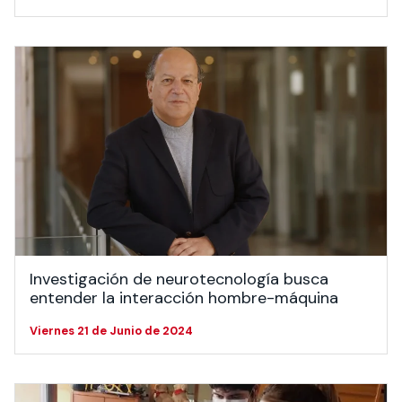
Investigación de neurotecnología busca
entender la interacción hombre-máquina
Viernes 21 de Junio de 2024