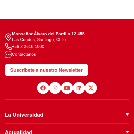
Monseñor Álvaro del Portillo 12.455
Las Condes, Santiago, Chile
+56 2 2618 1000
Contáctanos
Suscríbete a nuestro Newsletter
La Universidad
Quiénes Somos
Actualidad