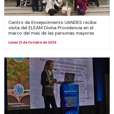
Centro de Envejecimiento UANDES recibe
visita del ELEAM Divina Providencia en el
marco del mes de las personas mayores
Lunes 21 de Octubre de 2024