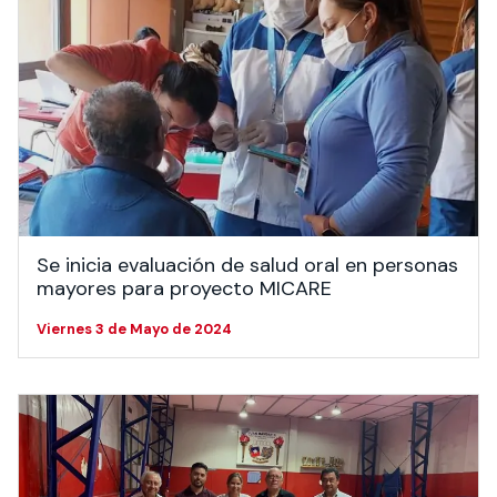
Se inicia evaluación de salud oral en personas
mayores para proyecto MICARE
Viernes 3 de Mayo de 2024