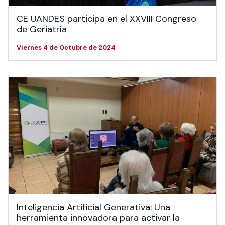
CE UANDES participa en el XXVIII Congreso
de Geriatría
Viernes 4 de Octubre de 2024
Inteligencia Artificial Generativa: Una
herramienta innovadora para activar la