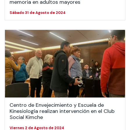
memoria en adultos mayores
Sábado 31 de Agosto de 2024
Centro de Envejecimiento y Escuela de
Kinesiología realizan intervención en el Club
Social Kimche
Viernes 2 de Agosto de 2024