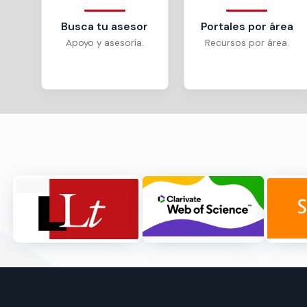
Busca tu asesor
Portales por área
Apoyo y asesoría.
Recursos por área.