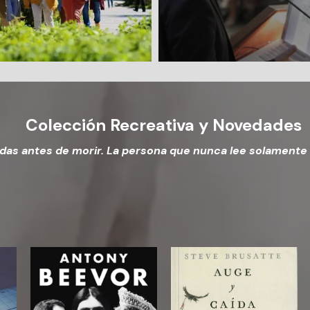
Colección Recreativa y Novedades
vidas antes de morir. La persona que nunca lee solamente