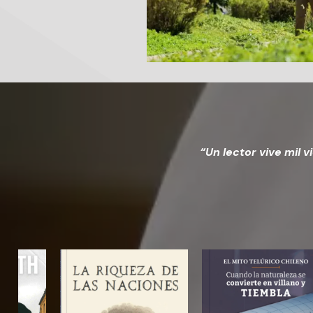
“Un lector vive mil 