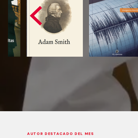
AUTOR DESTACADO DEL MES