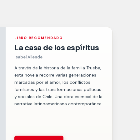
LIBRO RECOMENDADO
La casa de los espíritus
Isabel Allende
A través de la historia de la familia Trueba,
esta novela recorre varias generaciones
marcadas por el amor, los conflictos
familiares y las transformaciones políticas
y sociales de Chile. Una obra esencial de la
narrativa latinoamericana contemporánea.