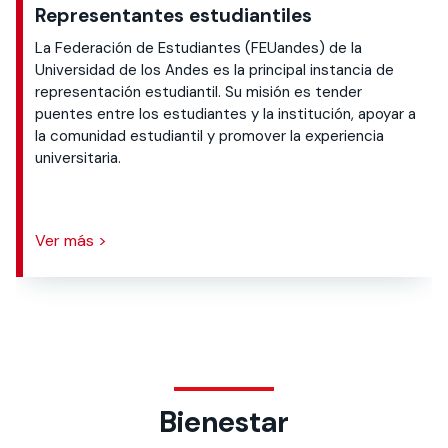
Representantes estudiantiles
La Federación de Estudiantes (FEUandes) de la
Universidad de los Andes es la principal instancia de
representación estudiantil. Su misión es tender
puentes entre los estudiantes y la institución, apoyar a
la comunidad estudiantil y promover la experiencia
universitaria.
Ver más >
Bienestar