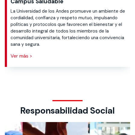
Campus Saludable
La Universidad de los Andes promueve un ambiente de
cordialidad, confianza y respeto mutuo, impulsando
políticas y protocolos que favorecen el bienestar y el
desarrollo integral de todos los miembros de la
comunidad universitaria, fortaleciendo una convivencia
sana y segura.
Ver más >
Responsabilidad Social