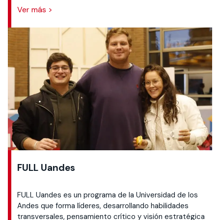
Ver más >
FULL Uandes
FULL Uandes es un programa de la Universidad de los
Andes que forma líderes, desarrollando habilidades
transversales, pensamiento crítico y visión estratégica