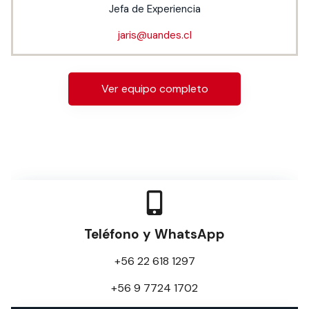
Jefa de Experiencia
jaris@uandes.cl
Ver equipo completo
Teléfono y WhatsApp
+56 22 618 1297
+56 9 7724 1702