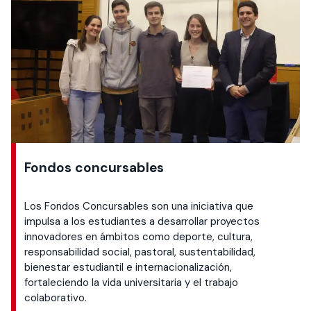
Fondos concursables
Los Fondos Concursables son una iniciativa que
impulsa a los estudiantes a desarrollar proyectos
innovadores en ámbitos como deporte, cultura,
responsabilidad social, pastoral, sustentabilidad,
bienestar estudiantil e internacionalización,
fortaleciendo la vida universitaria y el trabajo
colaborativo.