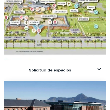
Solicitud de espacios