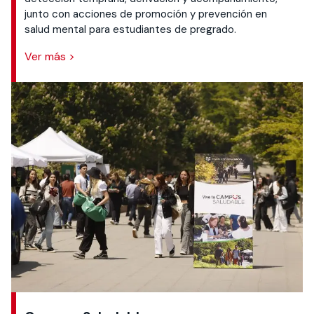
junto con acciones de promoción y prevención en
salud mental para estudiantes de pregrado.
Ver más >