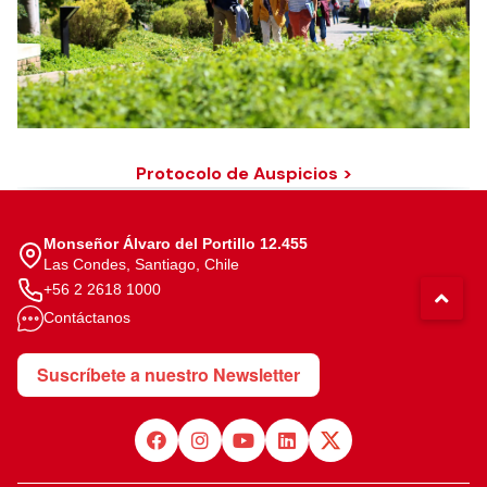
Protocolo de Auspicios >
Monseñor Álvaro del Portillo 12.455
Las Condes, Santiago, Chile
+56 2 2618 1000
Contáctanos
Suscríbete a nuestro Newsletter