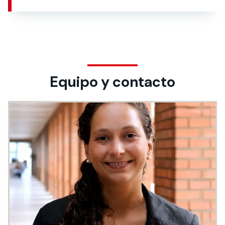
Equipo y contacto