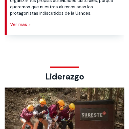
organizar tus propias actividades culturales, porque
queremos que nuestros alumnos sean los
protagonistas indiscutidos de la Uandes.
Ver más >
Liderazgo