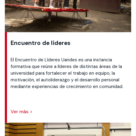
Encuentro de líderes
El Encuentro de Líderes Uandes es una instancia
formativa que reúne a líderes de distintas áreas de la
universidad para fortalecer el trabajo en equipo, la
motivación, el autoliderazgo y el desarrollo personal
mediante experiencias de crecimiento en comunidad.
Ver más >