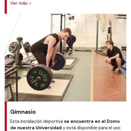
Ver más >
Gimnasio
Esta instalación deportiva
se encuentra en el Domo
de nuestra Universidad
y está disponible para el uso