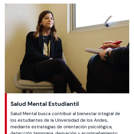
Salud Mental Estudiantil
Salud Mental busca contribuir al bienestar integral de
los estudiantes de la Universidad de los Andes,
mediante estrategias de orientación psicológica,
detección temprana, derivación y acompañamiento,