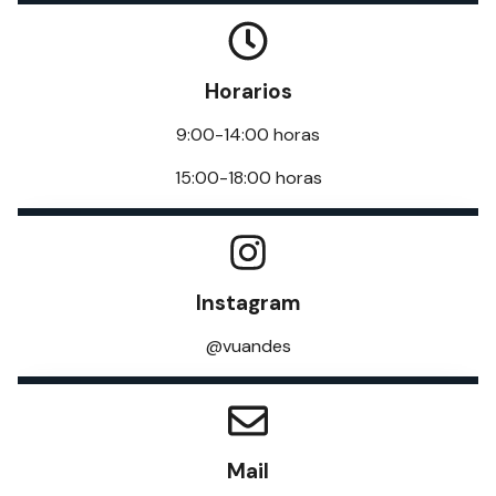
Horarios
9:00-14:00 horas
15:00-18:00 horas
Instagram
@vuandes
Mail