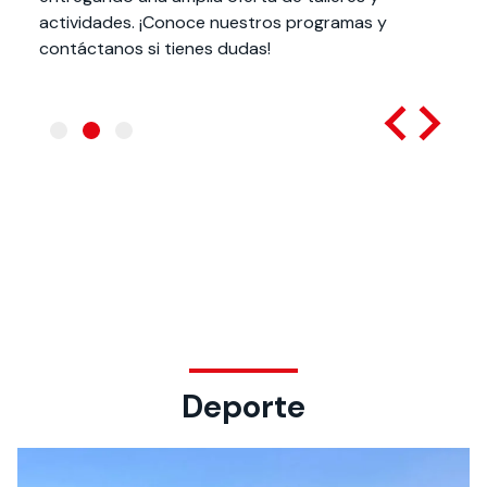
actividades. ¡Conoce nuestros programas y
contáctanos si tienes dudas!
Deporte