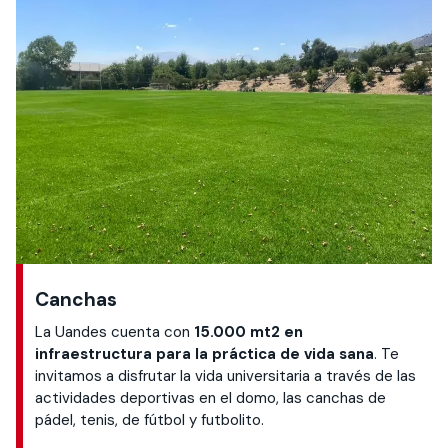
Canchas
La Uandes cuenta con
15.000 mt2 en
infraestructura para la práctica de vida sana
. Te
invitamos a disfrutar la vida universitaria a través de las
actividades deportivas en el domo, las canchas de
pádel, tenis, de fútbol y futbolito.