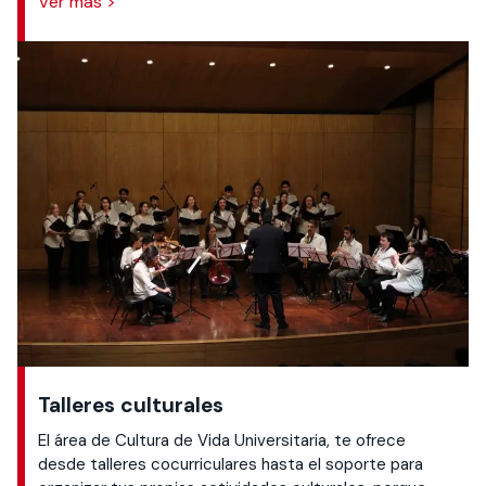
Ver más >
Talleres culturales
El área de Cultura de Vida Universitaria, te ofrece
desde talleres cocurriculares hasta el soporte para