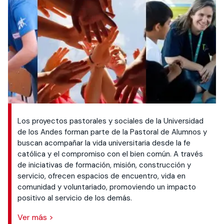
Los proyectos pastorales y sociales de la Universidad
de los Andes forman parte de la Pastoral de Alumnos y
buscan acompañar la vida universitaria desde la fe
católica y el compromiso con el bien común. A través
de iniciativas de formación, misión, construcción y
servicio, ofrecen espacios de encuentro, vida en
comunidad y voluntariado, promoviendo un impacto
positivo al servicio de los demás.
Ver más >