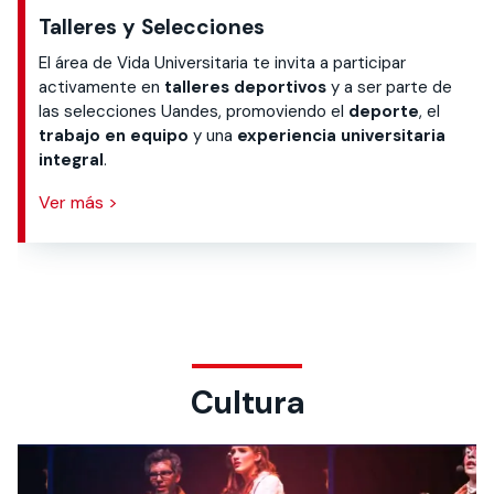
Talleres y Selecciones
El área de Vida Universitaria te invita a participar
activamente en
talleres deportivos
y a ser parte de
las selecciones Uandes, promoviendo el
deporte
, el
trabajo en equipo
y una
experiencia universitaria
integral
.
Ver más >
Cultura