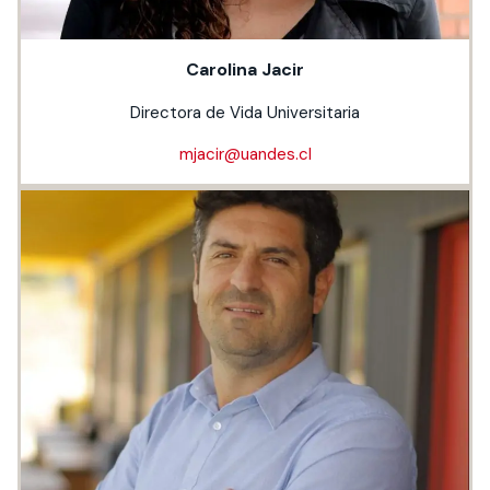
Carolina Jacir
Directora de Vida Universitaria
mjacir@uandes.cl