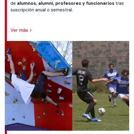
de
alumnos, alumni, profesores y funcionarios
tras
suscripción anual o semestral.
Ver más >