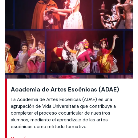
Academia de Artes Escénicas (ADAE)
La Academia de Artes Escénicas (ADAE) es una
agrupación de Vida Universitaria que contribuye a
completar el proceso cocurricular de nuestros
alumnos, mediante el aprendizaje de las artes
escénicas como método formativo.