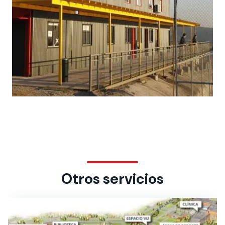
Otros servicios