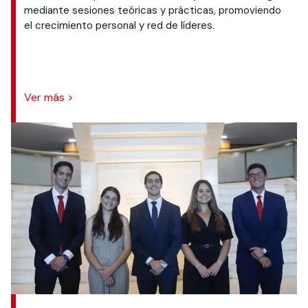
mediante sesiones teóricas y prácticas, promoviendo
el crecimiento personal y red de líderes.
Ver más >