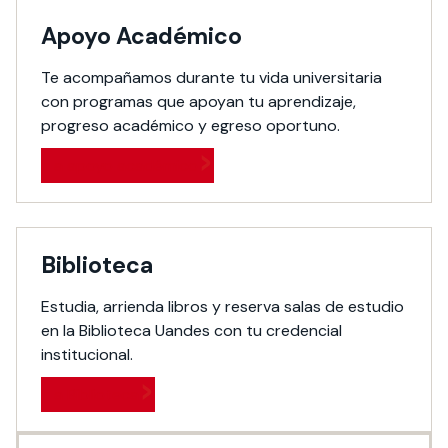
Apoyo Académico
Te acompañamos durante tu vida universitaria
con programas que apoyan tu aprendizaje,
progreso académico y egreso oportuno.
Ir a apoyo académico
Biblioteca
Estudia, arrienda libros y reserva salas de estudio
en la Biblioteca Uandes con tu credencial
institucional.
Ir a Biblioteca