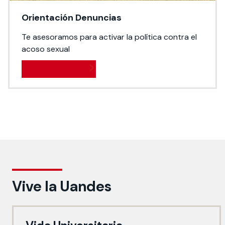
Orientación Denuncias
Te asesoramos para activar la política contra el
acoso sexual
Conoce la política
Vive la Uandes