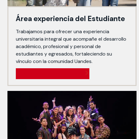
Área experiencia del Estudiante
Trabajamos para ofrecer una experiencia
universitaria integral que acompañe el desarrollo
académico, profesional y personal de
estudiantes y egresados, fortaleciendo su
vínculo con la comunidad Uandes.
Conoce la experiencia Uandes