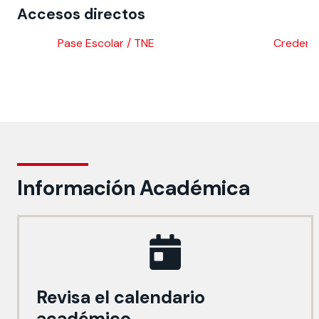
Accesos directos
Pase Escolar / TNE
Credenci
Información Académica
Revisa el calendario
académico