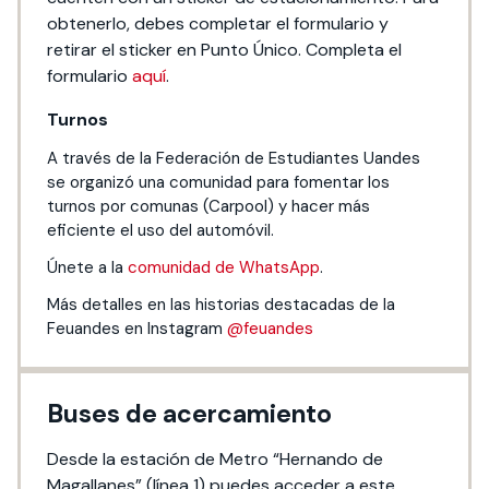
obtenerlo, debes completar el formulario y
retirar el sticker en Punto Único. Completa el
formulario
aquí
.
Turnos
A través de la Federación de Estudiantes Uandes
se organizó una comunidad para fomentar los
turnos por comunas (Carpool) y hacer más
eficiente el uso del automóvil.
‎Únete a la
comunidad de WhatsApp
.
Más detalles en las historias destacadas de la
Feuandes en Instagram
@feuandes
Buses de acercamiento
Desde la estación de Metro “Hernando de
Magallanes” (línea 1) puedes acceder a este