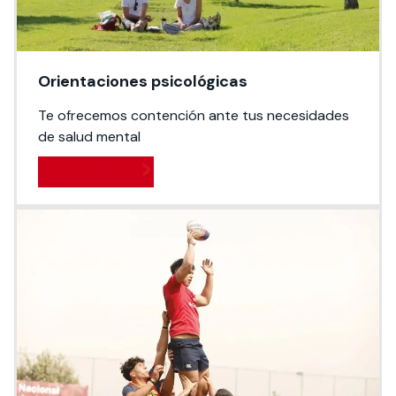
Orientaciones psicológicas
Te ofrecemos contención ante tus necesidades
de salud mental
Agenda tu hora