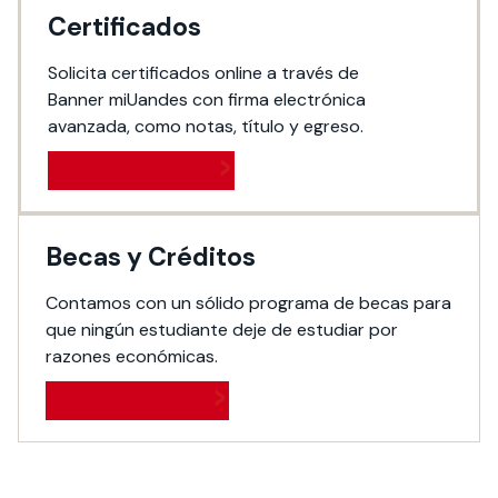
Certificados
Solicita certificados online a través de
Banner miUandes con firma electrónica
avanzada, como notas, título y egreso.
Solicitar certificados
Becas y Créditos
Contamos con un sólido programa de becas para
que ningún estudiante deje de estudiar por
razones económicas.
Ver más información