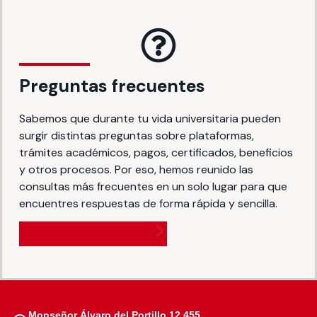
Preguntas frecuentes
Sabemos que durante tu vida universitaria pueden
surgir distintas preguntas sobre plataformas,
trámites académicos, pagos, certificados, beneficios
y otros procesos. Por eso, hemos reunido las
consultas más frecuentes en un solo lugar para que
encuentres respuestas de forma rápida y sencilla.
Ver preguntas frecuentes
Monseñor Álvaro del Portillo 12.455