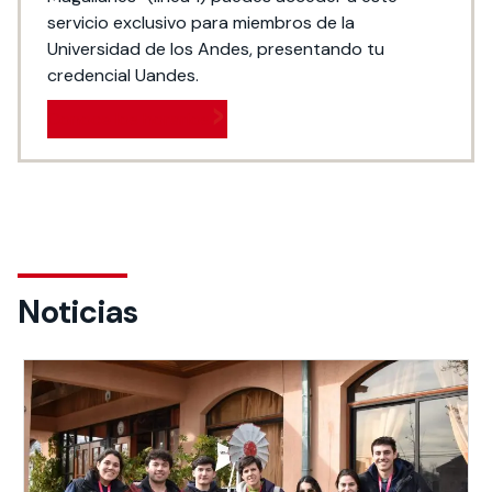
servicio exclusivo para miembros de la
Universidad de los Andes, presentando tu
credencial Uandes.
Conoce los horarios
Noticias