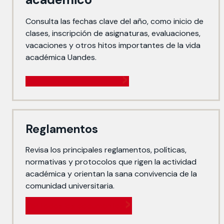
Consulta las fechas clave del año, como inicio de
clases, inscripción de asignaturas, evaluaciones,
vacaciones y otros hitos importantes de la vida
académica Uandes.
Ver calendario académico
Reglamentos
Revisa los principales reglamentos, políticas,
normativas y protocolos que rigen la actividad
académica y orientan la sana convivencia de la
comunidad universitaria.
Ver todos los documentos