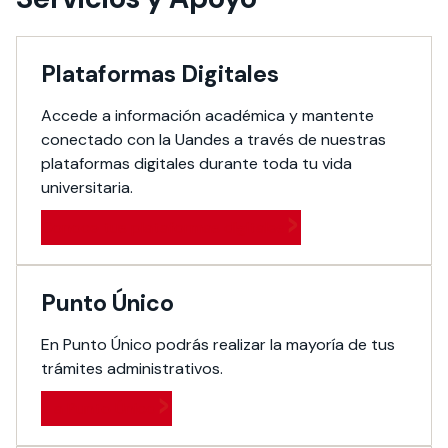
Plataformas Digitales
Accede a información académica y mantente
conectado con la Uandes a través de nuestras
plataformas digitales durante toda tu vida
universitaria.
Conoce tus plataformas digitales
Punto Único
En Punto Único podrás realizar la mayoría de tus
trámites administrativos.
Ir a Punto Único