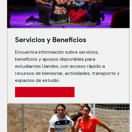
Servicios y Beneficios
Encuentra información sobre servicios,
beneficios y apoyos disponibles para
estudiantes Uandes, con acceso rápido a
recursos de bienestar, actividades, transporte y
espacios de estudio.
Ver servicios y beneficios