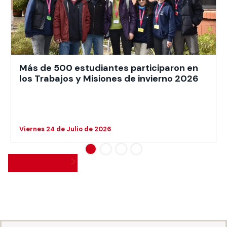
Más de 500 estudiantes participaron en
los Trabajos y Misiones de invierno 2026
Viernes 24 de Julio de 2026
Ver más noticias