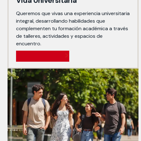
Vida Universitaria
Queremos que vivas una experiencia universitaria
integral, desarrollando habilidades que
complementen tu formación académica a través
de talleres, actividades y espacios de
encuentro.
Ir a Vida Universitaria