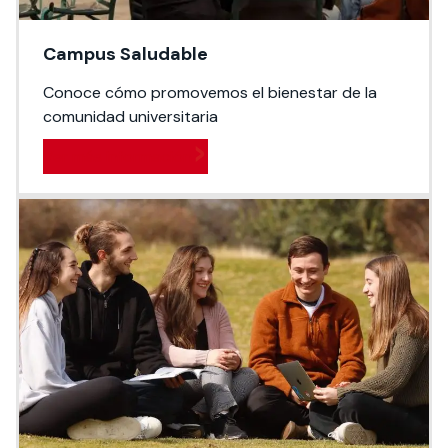
Campus Saludable
Conoce cómo promovemos el bienestar de la
comunidad universitaria
Ver más información