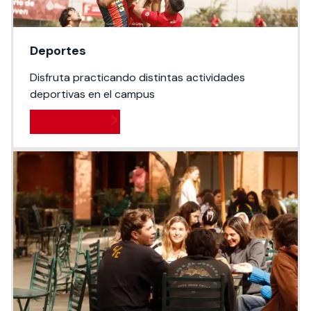
Deportes
Disfruta practicando distintas actividades
deportivas en el campus
Ver actividades