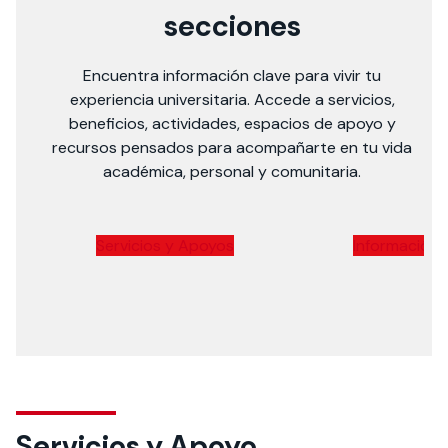
iniciativas
secciones
Más detalles
Encuentra información clave para vivir tu
experiencia universitaria. Accede a servicios,
beneficios, actividades, espacios de apoyo y
recursos pensados para acompañarte en tu vida
académica, personal y comunitaria.
Servicios y Apoyos
Información
Servicios y Apoyo