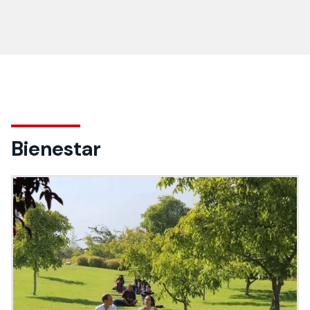
Bienestar