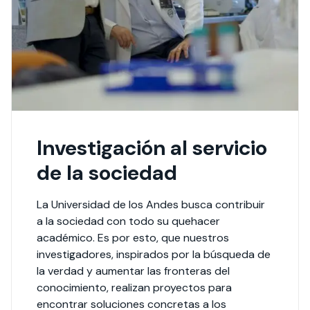
Investigación al servicio
de la sociedad
La Universidad de los Andes busca contribuir
a la sociedad con todo su quehacer
académico. Es por esto, que nuestros
investigadores, inspirados por la búsqueda de
la verdad y aumentar las fronteras del
conocimiento, realizan proyectos para
encontrar soluciones concretas a los