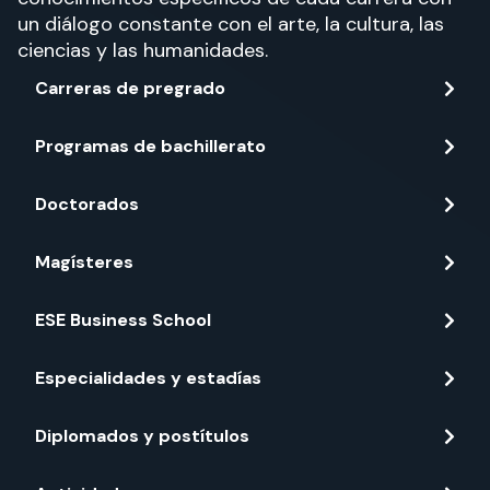
un diálogo constante con el arte, la cultura, las
ciencias y las humanidades.
Carreras de pregrado
Programas de bachillerato
Doctorados
Magísteres
ESE Business School
Especialidades y estadías
Diplomados y postítulos