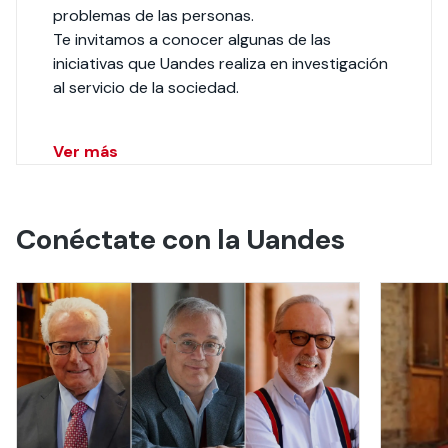
problemas de las personas.
Te invitamos a conocer algunas de las
iniciativas que Uandes realiza en investigación
al servicio de la sociedad.
Ver más
Conéctate con la Uandes