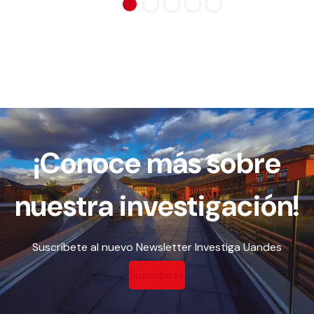
¡Conoce más sobre
nuestra investigación!
Suscríbete al nuevo Newsletter Investiga Uandes
Suscribirse