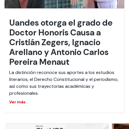
Uandes otorga el grado de
Doctor Honoris Causa a
Cristián Zegers, Ignacio
Arellano y Antonio Carlos
Pereira Menaut
La distinción reconoce sus aportes a los estudios
literarios, el Derecho Constitucional y el periodismo,
así como sus trayectorias académicas y
profesionales.
Ver más