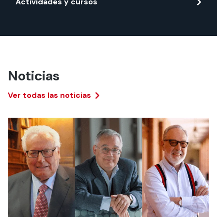
Actividades y cursos
Noticias
Ver todas las noticias