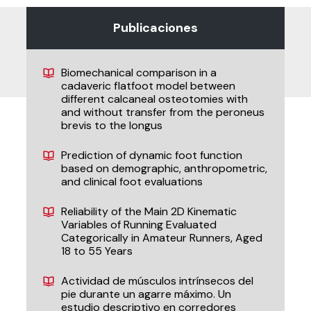
Publicaciones
Biomechanical comparison in a
cadaveric flatfoot model between
different calcaneal osteotomies with
and without transfer from the peroneus
brevis to the longus
Prediction of dynamic foot function
based on demographic, anthropometric,
and clinical foot evaluations
Reliability of the Main 2D Kinematic
Variables of Running Evaluated
Categorically in Amateur Runners, Aged
18 to 55 Years
Actividad de músculos intrínsecos del
pie durante un agarre máximo. Un
estudio descriptivo en corredores