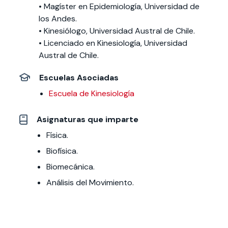
• Magíster en Epidemiología, Universidad de
los Andes.
• Kinesiólogo, Universidad Austral de Chile.
• Licenciado en Kinesiología, Universidad
Austral de Chile.
Escuelas Asociadas
Escuela de Kinesiología
Asignaturas que imparte
Física.
Biofísica.
Biomecánica.
Análisis del Movimiento.