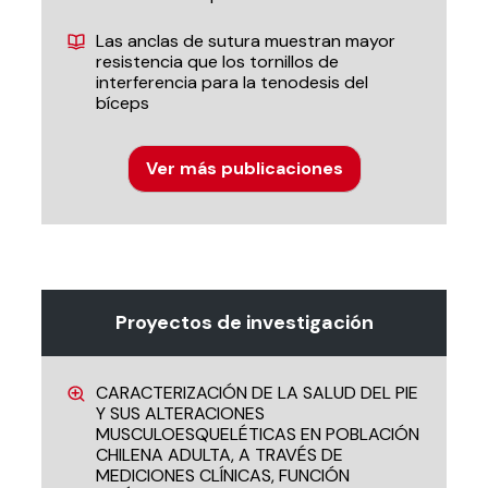
Las anclas de sutura muestran mayor
resistencia que los tornillos de
interferencia para la tenodesis del
bíceps
Ver más publicaciones
Proyectos de investigación
CARACTERIZACIÓN DE LA SALUD DEL PIE
Y SUS ALTERACIONES
MUSCULOESQUELÉTICAS EN POBLACIÓN
CHILENA ADULTA, A TRAVÉS DE
MEDICIONES CLÍNICAS, FUNCIÓN