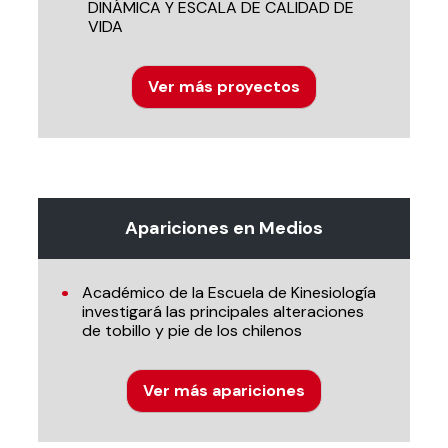
DINÁMICA Y ESCALA DE CALIDAD DE
VIDA
Ver más proyectos
Apariciones en Medios
Académico de la Escuela de Kinesiología
investigará las principales alteraciones
de tobillo y pie de los chilenos
Ver más apariciones