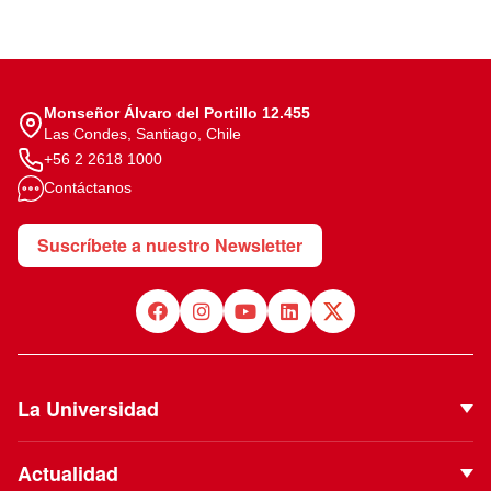
Monseñor Álvaro del Portillo 12.455
Las Condes, Santiago, Chile
+56 2 2618 1000
Contáctanos
Suscríbete a nuestro Newsletter
La Universidad
Quiénes Somos
Actualidad