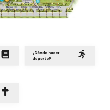
¿Dónde hacer
deporte?