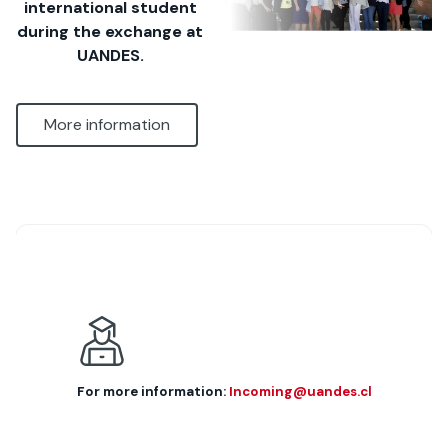
international student
during the exchange at
UANDES.
More information
For more information:
Incoming@uandes.cl