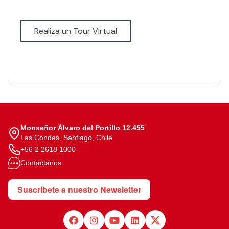
Realiza un Tour Virtual
Monseñor Álvaro del Portillo 12.455
Las Condes, Santiago, Chile
+56 2 2618 1000
Contáctanos
Suscríbete a nuestro Newsletter