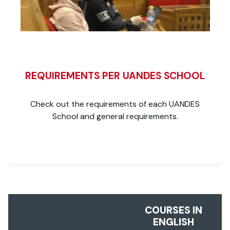
REQUIREMENTS PER UANDES SCHOOL
Check out the requirements of each UANDES
School and general requirements.
COURSES IN
ENGLISH