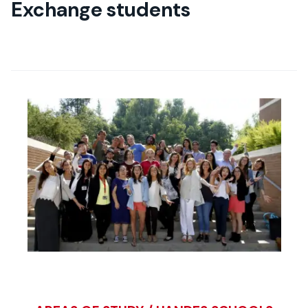
Exchange students