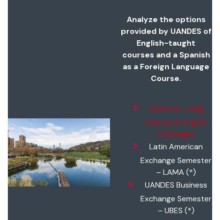
Analyze the options
provided by UANDES of
English-taught
courses and a Spanish
as a Foreign Language
Course.
Semester-long
courses in English
Catalogue
Latin American
Exchange Semester
– LAMA (*)
UANDES Business
Exchange Semester
– UBES (*)