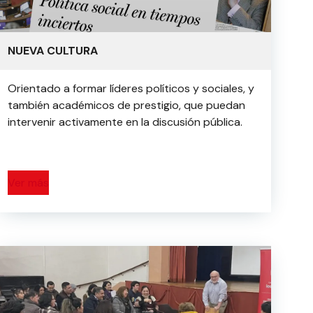
NUEVA CULTURA
Orientado a formar líderes políticos y sociales, y
también académicos de prestigio, que puedan
intervenir activamente en la discusión pública.
Ver más