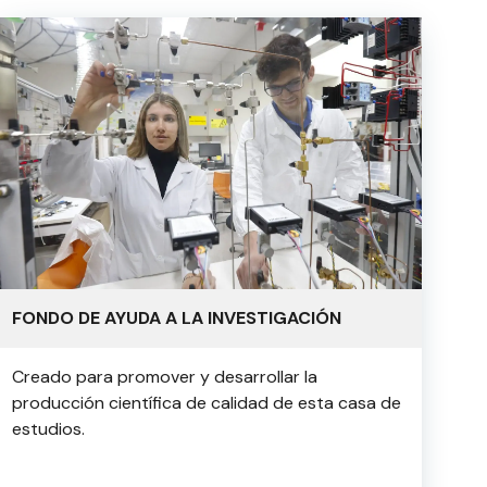
FONDO DE AYUDA A LA INVESTIGACIÓN
Creado para promover y desarrollar la
producción científica de calidad de esta casa de
estudios.