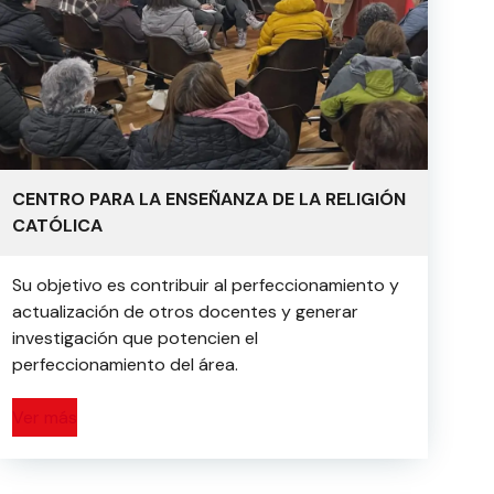
CENTRO PARA LA ENSEÑANZA DE LA RELIGIÓN
CATÓLICA
Su objetivo es contribuir al perfeccionamiento y
actualización de otros docentes y generar
investigación que potencien el
perfeccionamiento del área.
Ver más