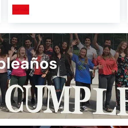
Ver más