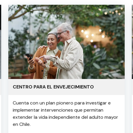
CENTRO PARA EL ENVEJECIMIENTO
Cuenta con un plan pionero para investigar e
implementar intervenciones que permitan
extender la vida independiente del adulto mayor
en Chile.