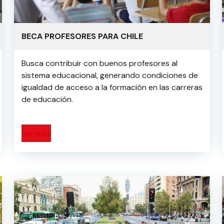
BECA PROFESORES PARA CHILE
Busca contribuir con buenos profesores al
sistema educacional, generando condiciones de
igualdad de acceso a la formación en las carreras
de educación.
Ver más