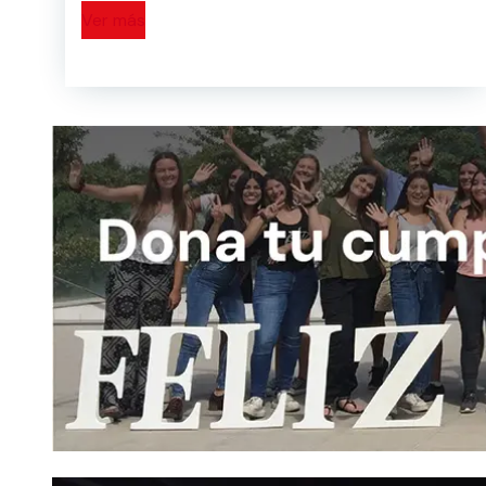
Ver más