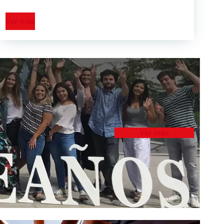
Ver más
Ver más