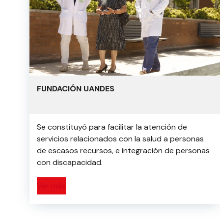
FUNDACIÓN UANDES
Se constituyó para facilitar la atención de
servicios relacionados con la salud a personas
de escasos recursos, e integración de personas
con discapacidad.
Ver más