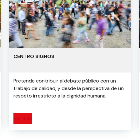
CENTRO SIGNOS
Pretende contribuir al debate público con un
trabajo de calidad, y desde la perspectiva de un
respeto irrestricto a la dignidad humana.
Ver más