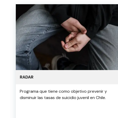
RADAR
Programa que tiene como objetivo prevenir y
disminuir las tasas de suicidio juvenil en Chile.