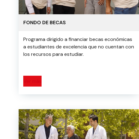
FONDO DE BECAS
Programa dirigido a financiar becas económicas
a estudiantes de excelencia que no cuentan con
los recursos para estudiar.
Ver más