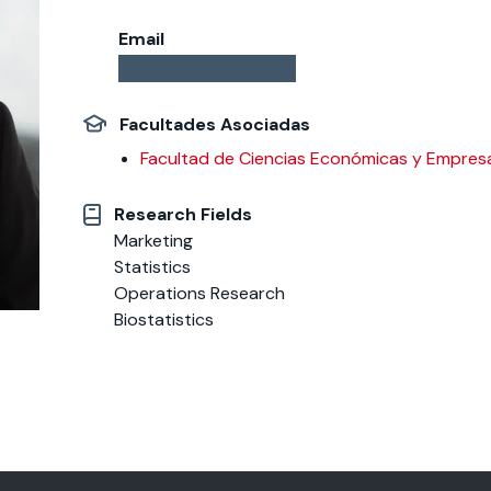
Email
 estudiantiles
Facultades Asociadas
Facultad de Ciencias Económicas y Empresa
Research Fields
Marketing
Statistics
Operations Research
Biostatistics