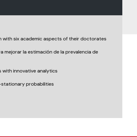
 with six academic aspects of their doctorates
 mejorar la estimación de la prevalencia de
with innovative analytics
-stationary probabilities