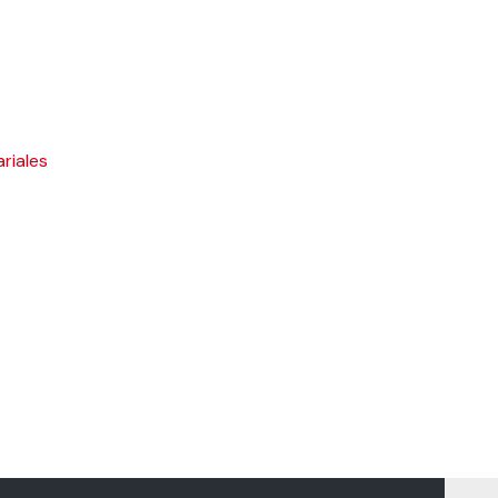
riales