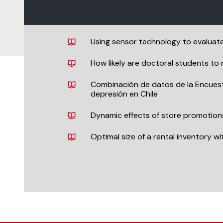
Using sensor technology to evaluate 
How likely are doctoral students to
Combinación de datos de la Encuesta
depresión en Chile
Dynamic effects of store promotions
Optimal size of a rental inventory w