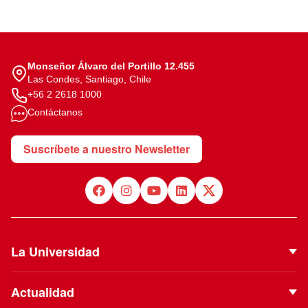
Monseñor Álvaro del Portillo 12.455
Las Condes, Santiago, Chile
+56 2 2618 1000
Contáctanos
Suscríbete a nuestro Newsletter
La Universidad
Quiénes Somos
Actualidad
Autoridades