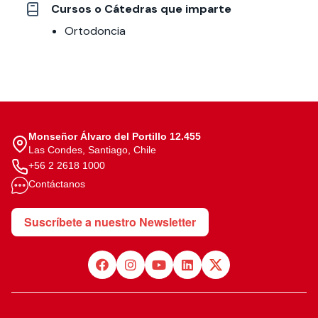
Cursos o Cátedras que imparte
Ortodoncia
Monseñor Álvaro del Portillo 12.455
Las Condes, Santiago, Chile
+56 2 2618 1000
Contáctanos
Suscríbete a nuestro Newsletter