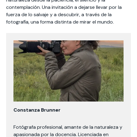
contemplación. Una invitación a dejarse llevar por la
fuerza de lo salvaje y a descubrir, a través de la
fotografía, una forma distinta de mirar el mundo.
Constanza Brunner
Fotógrafa profesional, amante de la naturaleza y
apasionada por la docencia. Licenciada en