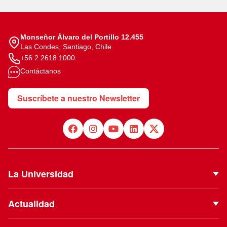
Monseñor Álvaro del Portillo 12.455
Las Condes, Santiago, Chile
+56 2 2618 1000
Contáctanos
Suscríbete a nuestro Newsletter
La Universidad
Quiénes Somos
Actualidad
Autoridades
Noticias