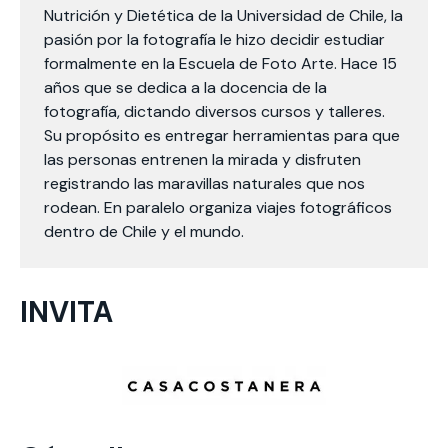
Nutrición y Dietética de la Universidad de Chile, la
pasión por la fotografía le hizo decidir estudiar
formalmente en la Escuela de Foto Arte. Hace 15
años que se dedica a la docencia de la
fotografía, dictando diversos cursos y talleres.
Su propósito es entregar herramientas para que
las personas entrenen la mirada y disfruten
registrando las maravillas naturales que nos
rodean. En paralelo organiza viajes fotográficos
dentro de Chile y el mundo.
INVITA