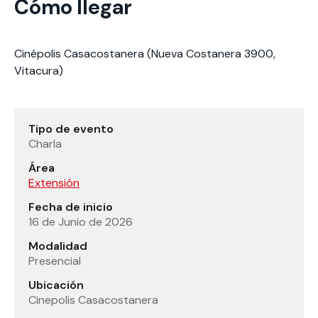
Cómo llegar
Cinépolis Casacostanera (Nueva Costanera 3900,
Vitacura)
Tipo de evento
Charla
Área
Extensión
Fecha de inicio
16 de Junio de 2026
Modalidad
Presencial
Ubicación
Cinepolis Casacostanera