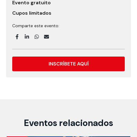
Evento gratuito
Cupos limitados
Comparte este evento:
INSCRÍBETE AQUÍ
Eventos relacionados