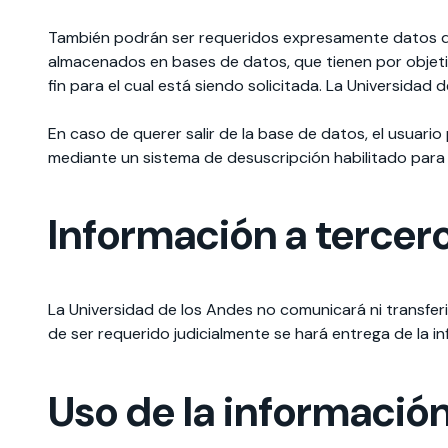
También podrán ser requeridos expresamente datos de u
almacenados en bases de datos, que tienen por objetivo
fin para el cual está siendo solicitada. La Universidad
En caso de querer salir de la base de datos, el usuari
mediante un sistema de desuscripción habilitado para
Información a tercer
La Universidad de los Andes no comunicará ni transferi
de ser requerido judicialmente se hará entrega de la in
Uso de la informació