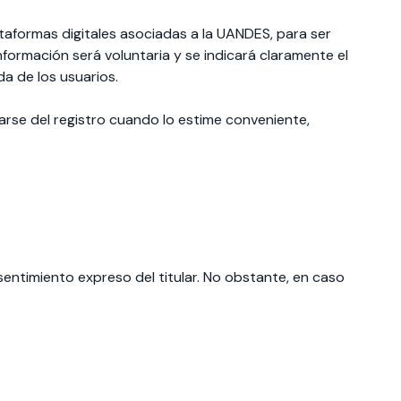
taformas digitales asociadas a la UANDES, para ser
formación será voluntaria y se indicará claramente el
da de los usuarios.
narse del registro cuando lo estime conveniente,
sentimiento expreso del titular. No obstante, en caso