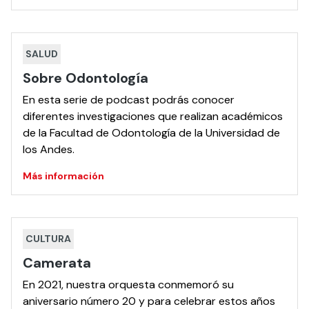
SALUD
Sobre Odontología
En esta serie de podcast podrás conocer
diferentes investigaciones que realizan académicos
de la Facultad de Odontología de la Universidad de
los Andes.
Más información
CULTURA
Camerata
En 2021, nuestra orquesta conmemoró su
aniversario número 20 y para celebrar estos años