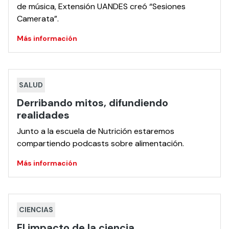
de música, Extensión UANDES creó “Sesiones
Camerata”.
Más información
SALUD
Derribando mitos, difundiendo
realidades
Junto a la escuela de Nutrición estaremos
compartiendo podcasts sobre alimentación.
Más información
CIENCIAS
El impacto de la ciencia