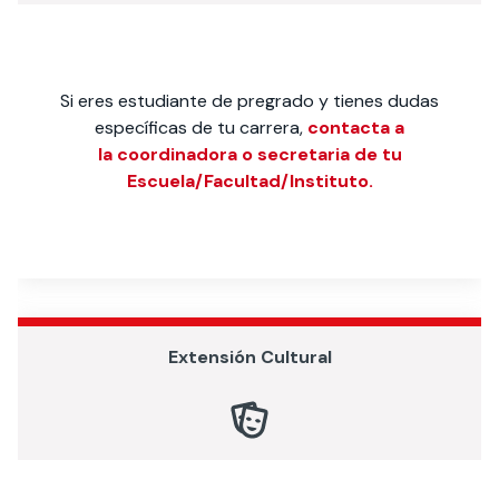
Si eres estudiante de pregrado y tienes dudas
específicas de tu carrera,
contacta a
la coordinadora o secretaria de tu
Escuela/Facultad/Instituto.
Extensión Cultural