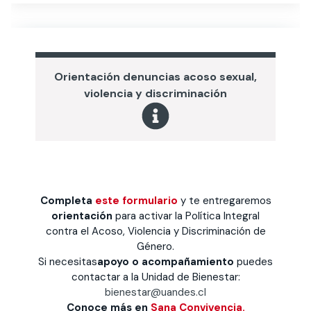
Orientación denuncias acoso sexual,
violencia y discriminación
Completa
este formulario
y te entregaremos
orientación
para activar la Política Integral
contra el Acoso, Violencia y Discriminación de
Género.
Si necesitas
apoyo o acompañamiento
puedes
contactar a la Unidad de Bienestar:
bienestar@uandes.cl
Conoce más en
Sana Convivencia.