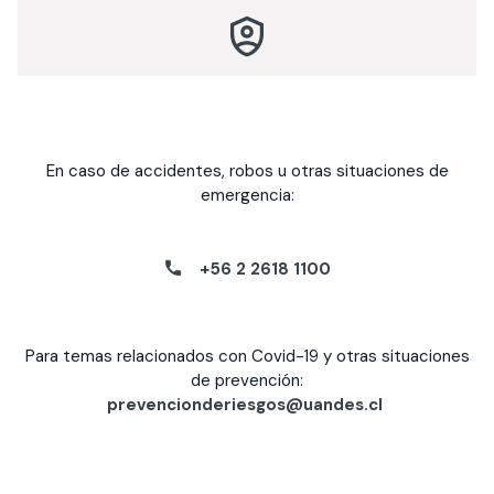
En caso de accidentes, robos u otras situaciones de
emergencia:
+56 2 2618 1100
Para temas relacionados con Covid-19 y otras situaciones
de prevención:
prevencionderiesgos@uandes.cl