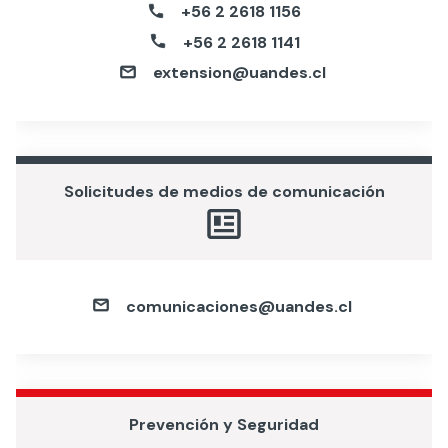
+56 2 2618 1156
+56 2 2618 1141
extension@uandes.cl
Solicitudes de medios de comunicación
comunicaciones@uandes.cl
Prevención y Seguridad