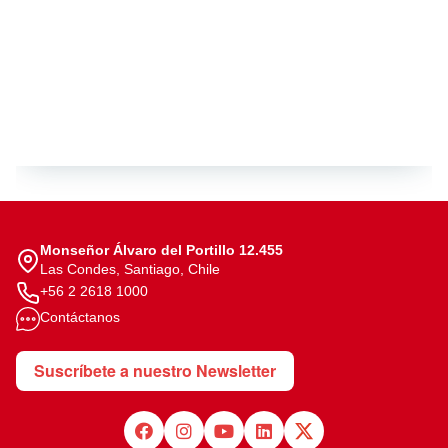
Monseñor Álvaro del Portillo 12.455
Las Condes, Santiago, Chile
+56 2 2618 1000
Contáctanos
Suscríbete a nuestro Newsletter