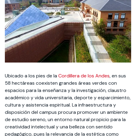
Ubicado a los pies de la
Cordillera de los Andes
, en sus
58 hectáreas coexisten grandes áreas verdes con
espacios para la enseñanza y la investigación, claustro
académico y vida universitaria, deporte y esparcimiento,
cultura y asistencia espiritual. La infraestructura y
disposición del campus procura promover un ambiente
de estudio sereno, un entorno natural propicio para la
creatividad intelectual y una belleza con sentido
pedagógico, pues la relevancia de la estética como