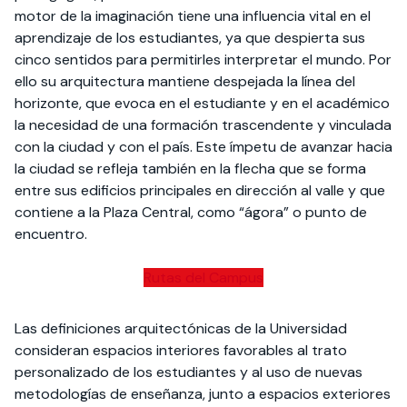
motor de la imaginación tiene una influencia vital en el
aprendizaje de los estudiantes, ya que despierta sus
cinco sentidos para permitirles interpretar el mundo. Por
ello su arquitectura mantiene despejada la línea del
horizonte, que evoca en el estudiante y en el académico
la necesidad de una formación trascendente y vinculada
con la ciudad y con el país. Este ímpetu de avanzar hacia
la ciudad se refleja también en la flecha que se forma
entre sus edificios principales en dirección al valle y que
contiene a la Plaza Central, como “ágora” o punto de
encuentro.
Rutas del Campus
Las definiciones arquitectónicas de la Universidad
consideran espacios interiores favorables al trato
personalizado de los estudiantes y al uso de nuevas
metodologías de enseñanza, junto a espacios exteriores