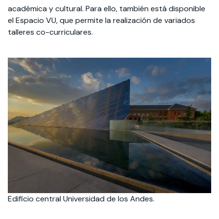
académica y cultural. Para ello, también está disponible
el Espacio VU, que permite la realización de variados
talleres co-curriculares.
Edificio central Universidad de los Andes.