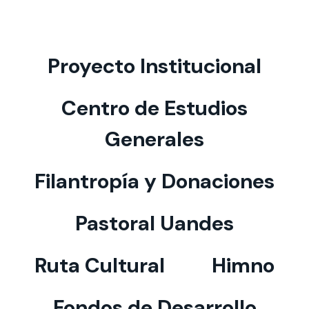
Proyecto Institucional
Centro de Estudios
Generales
Filantropía y Donaciones
Pastoral Uandes
Ruta Cultural
Himno
Fondos de Desarrollo