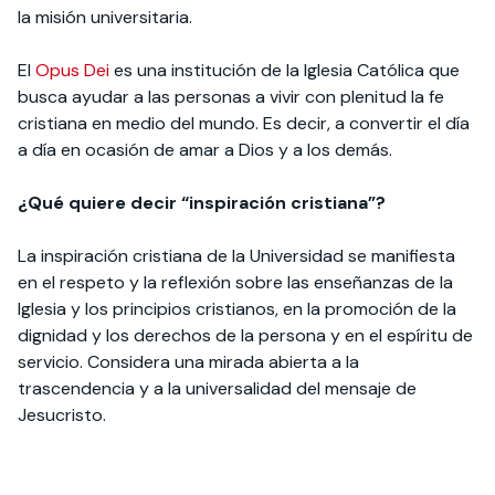
la misión universitaria.
El
Opus Dei
es una institución de la Iglesia Católica que
busca ayudar a las personas a vivir con plenitud la fe
cris­tiana en medio del mundo. Es decir, a convertir el día
a día en ocasión de amar a Dios y a los demás.
¿Qué quiere decir “inspiración cristiana”?
La inspiración cristiana de la Universidad se manifiesta
en el respeto y la reflexión sobre las enseñanzas de la
Iglesia y los principios cris­tianos, en la promoción de la
dignidad y los derechos de la persona y en el espíritu de
servicio. Considera una mirada abierta a la
trascendencia y a la universalidad del mensaje de
Jesucristo.