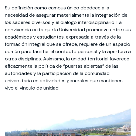
Su definición como campus único obedece a la
necesidad de asegurar materialmente la integración de
los saberes diversos y el diálogo interdisciplinario. La
convivencia culta que la Universidad promueve entre sus
académicos y estudiantes, expresada a través de la
formación integral que se ofrece, requiere de un espacio
común para facilitar el contacto personal y la apertura a
otras disciplinas. Asimismo, la unidad territorial favorece
eficazmente la política de “puertas abiertas” de las
autoridades y la participación de la comunidad
universitaria en actividades generales que mantienen
vivo el vínculo de unidad.