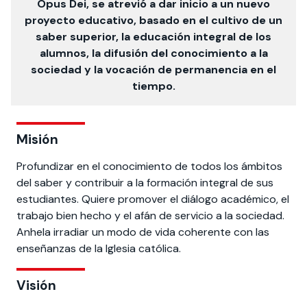
Opus Dei, se atrevió a dar inicio a un nuevo
proyecto educativo, basado en el cultivo de un
saber superior, la educación integral de los
alumnos, la difusión del conocimiento a la
sociedad y la vocación de permanencia en el
tiempo.
Misión
Profundizar en el conocimiento de todos los ámbitos
del saber y contribuir a la formación integral de sus
estudiantes. Quiere promover el diálogo académico, el
trabajo bien hecho y el afán de servicio a la sociedad.
Anhela irradiar un modo de vida coherente con las
enseñanzas de la Iglesia católica.
Visión