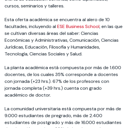
cursos, seminarios y talleres.
Esta oferta académica se encuentra al alero de 10
facultades, incluyendo al
ESE Business School
, en las que
se cultivan diversas áreas del saber: Ciencias
Económicas y Administrativas, Comunicación, Ciencias
Jurídicas, Educación, Filosofía y Humanidades,
Tecnología, Ciencias Sociales y Salud.
La planta académica está compuesta por más de 1.600
docentes, de los cuales 35% corresponde a docentes
con jornada (+23 hrs.). 67% de los profesores con
jornada completa (+39 hrs.) cuenta con grado
académico de doctor.
La comunidad universitaria está compuesta por más de
9.000 estudiantes de pregrado, más de 2.400
estudiantes de postgrado y más de 16.000 estudiantes