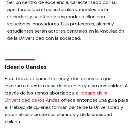
Ser un centro de excelencia, caracterizado por su
apertura a los retos culturales y morales de la
sociedad, y su afán de responder a ellos con
soluciones innovadoras. Sus profesores, alumni y
estudiantes serán actores centrales en la vinculación
de la Universidad con la sociedad.
Ideario Uandes
Este breve documento recoge los principios que
inspiran a nuestra casa de estudios y a su comunidad. A
través de los temas abordados, el
Ideario de la
Universidad de los Andes
ofrece entonces una guía para
el trabajo de quienes forman parte de la Universidad y
están al servicio de sus alumnos y de la sociedad
chilena.