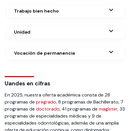
Trabajo bien hecho
Unidad
Vocación de permanencia
Uandes en cifras
En 2025, nuestra oferta académica consta de 28
programas de
pregrado
, 8 programas de Bachillerato, 7
programas de
doctorado
, 41 programas de
magíster
, 33
programas de especialidades médicas y 9 de
especialidades odontológicas, además de una amplia
oferta de educación continua, como diplomados,