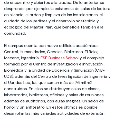
de encuentro y abiertos a la ciudad. De lo anterior se
desprende, por ejemplo, la existencia de salas de lectura
en silencio, el orden y limpieza de las instalaciones, el
cuidado de los jardines y el desarrollo sostenible y
ecológico del Master Plan, que beneficia también a la
comunidad.
El campus cuenta con nueve edificios académicos:
Central, Humanidades, Ciencias, Biblioteca, El Reloj,
Mecano, Ingeniería,
ESE Business School
y el complejo
formado por el Centro de Investigación e Innovación
Biomédica y la Unidad de Docencia y Simulación (CiiB-
UDS), además del Centro de Investigación de Ingeniería y
el Uandes Lab, los que suman más de 76 mil m2
construidos. En ellos se distribuyen salas de clases,
laboratorios, biblioteca, oficinas y salas de reuniones,
además de auditorios, dos aulas magnas, un salón de
honor y un anfiteatro. En estos últimos es posible
desarrollar las más variadas actividades de extensión