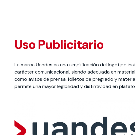
Uso Publicitario
La marca Uandes es una simplificación del logotipo inst
carácter comunicacional, siendo adecuada en material
como avisos de prensa, folletos de pregrado y materi
permite una mayor legibilidad y distintividad en platafo