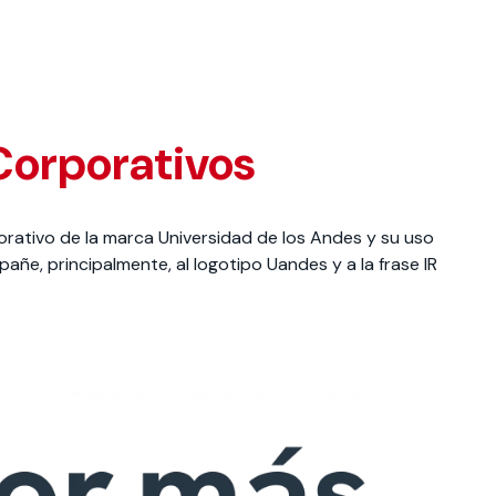
Corporativos
orativo de la marca Universidad de los Andes y su uso
ñe, principalmente, al logotipo Uandes y a la frase IR