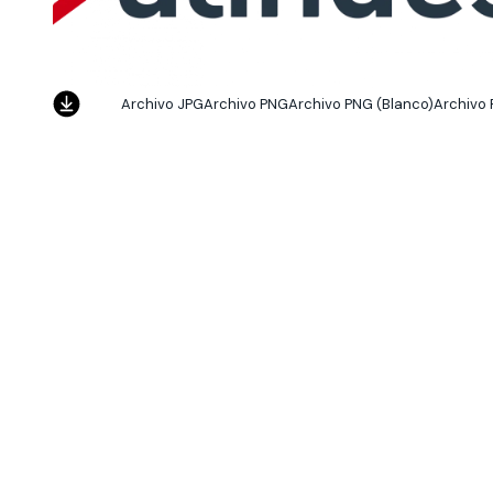
Archivo JPG
Archivo PNG
Archivo PNG (Blanco)
Archivo