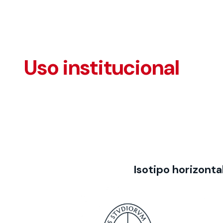
Uso institucional
Isotipo horizonta