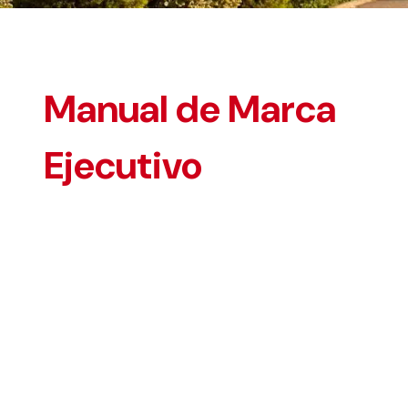
Manual de Marca
Ejecutivo