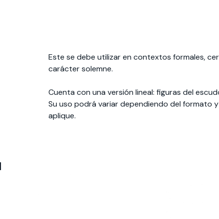
Este se debe utilizar en contextos formales, cer
carácter solemne.
Cuenta con una versión lineal: figuras del escudo 
Su uso podrá variar dependiendo del formato y
aplique.
l