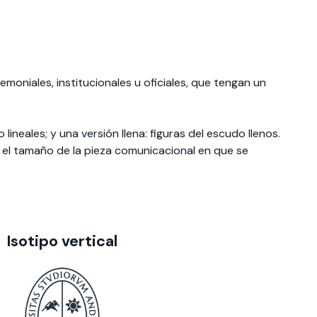
emoniales, institucionales u oficiales, que tengan un
lineales; y una versión llena: figuras del escudo llenos.
 el tamaño de la pieza comunicacional en que se
Isotipo vertical