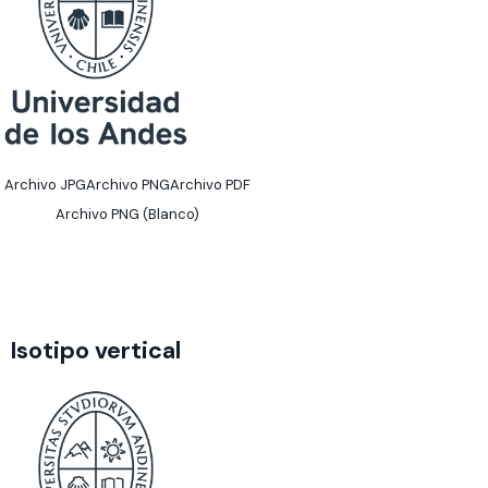
Archivo JPG
Archivo PNG
Archivo PDF
Archivo PNG (Blanco)
Isotipo vertical