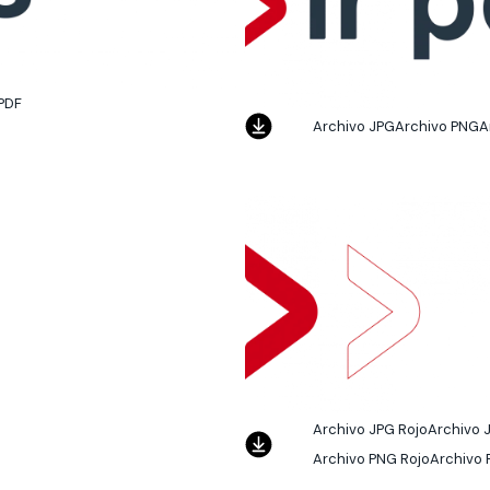
 PDF
Archivo JPG
Archivo PNG
A
Archivo JPG Rojo
Archivo 
Archivo PNG Rojo
Archivo 