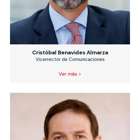
Cristóbal Benavides Almarza
Vicerrector de Comunicaciones
Ver más >