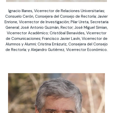
Ignacio Illanes, Vicerrector de Relaciones Universitarias;
Consuelo Cerón, Consejera del Consejo de Rectoría; Javier
Enrione, Vicerrector de Investigación; Pilar Ureta, Secretaria
General; José Antonio Guzmán, Rector; José Miguel Simian,
Vicerrector Académico; Cristóbal Benavides, Vicerrector
de Comunicaciones; Francisco Javier Lavín, Vicerrector de
Alumnos y Alumni; Cristina Errázuriz, Consejera del Consejo
de Rectoría; y Alejandro Gutiérrez, Vicerrector Económico.