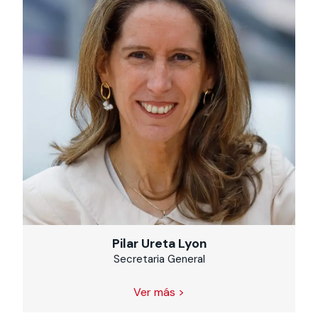
Pilar Ureta Lyon
Secretaria General
Ver más >