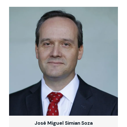
José Miguel Simian Soza