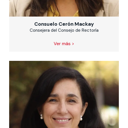
Consuelo Cerón Mackay
Consejera del Consejo de Rectoría
Ver más >