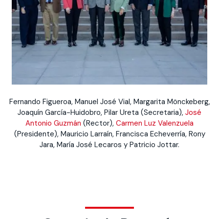
Fernando Figueroa, Manuel José Vial, Margarita Mönckeberg,
Joaquín García-Huidobro, Pilar Ureta (Secretaria),
José
Antonio Guzmán
(Rector),
Carmen Luz Valenzuela
(Presidente), Mauricio Larraín, Francisca Echeverría, Rony
Jara, María José Lecaros y Patricio Jottar.