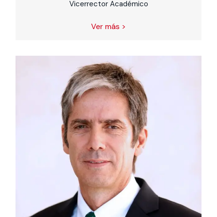
Vicerrector Académico
Ver más >