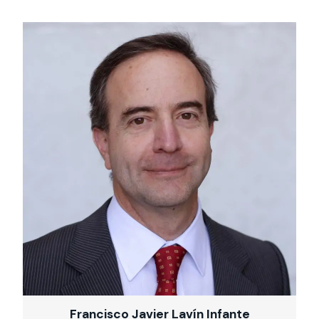
Francisco Javier Lavín Infante