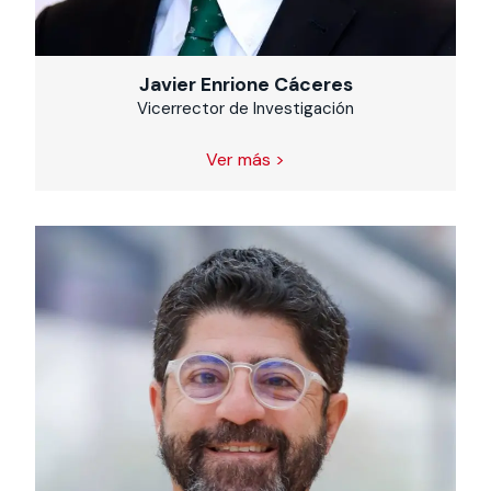
Javier Enrione Cáceres
Vicerrector de Investigación
Ver más >