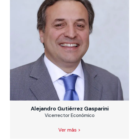
Alejandro Gutiérrez Gasparini
Vicerrector Económico
Ver más >