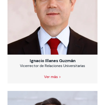
Ignacio Illanes Guzmán
Vicerrector de Relaciones Universitarias
Ver más >