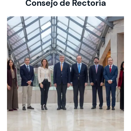
Consejo de Rectoría