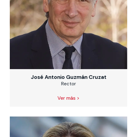
José Antonio Guzmán Cruzat
Rector
Ver más >