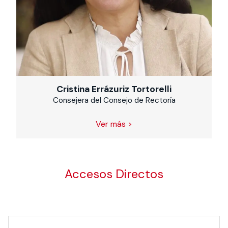
Cristina Errázuriz Tortorelli
Consejera del Consejo de Rectoría
Ver más >
Accesos Directos