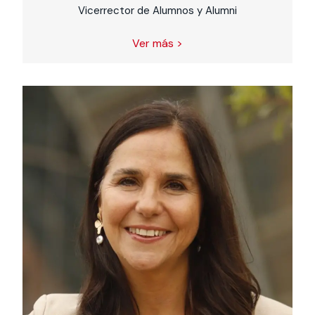
Vicerrector de Alumnos y Alumni
Ver más >