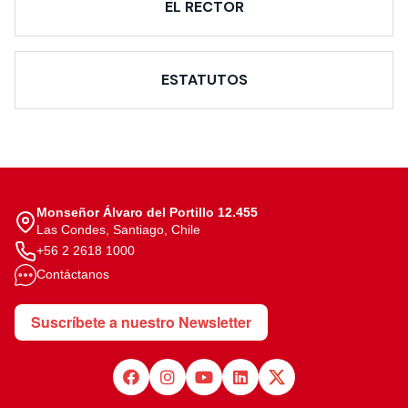
EL RECTOR
ESTATUTOS
Monseñor Álvaro del Portillo 12.455
Las Condes, Santiago, Chile
+56 2 2618 1000
Contáctanos
Suscríbete a nuestro Newsletter