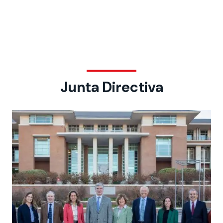
Junta Directiva