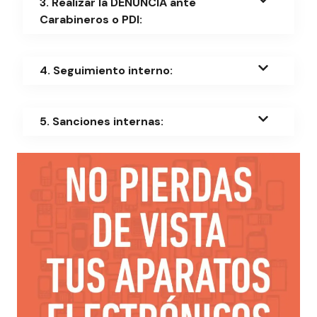
3. Realizar la DENUNCIA ante
Carabineros o PDI:
4. Seguimiento interno:
5. Sanciones internas: