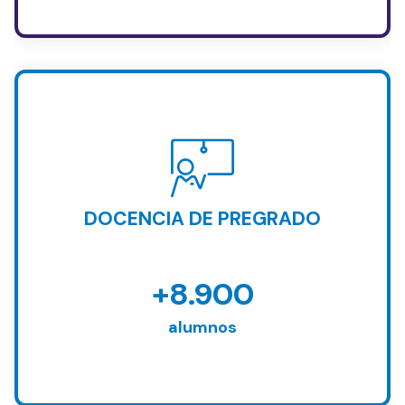
DOCENCIA DE PREGRADO
+8.900
alumnos