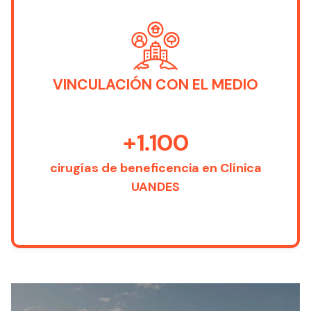
VINCULACIÓN CON EL MEDIO
+1.100
cirugías de beneficencia en Clínica
UANDES