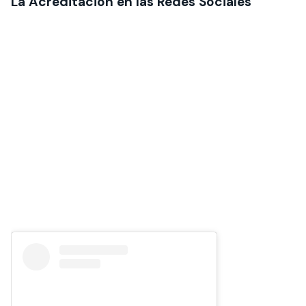
La Acreditación en las Redes Sociales