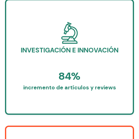
INVESTIGACIÓN E INNOVACIÓN
84%
incremento de artículos y reviews