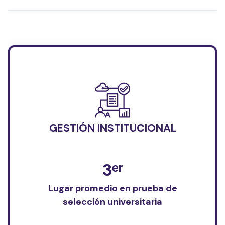
GESTIÓN INSTITUCIONAL
3ᵉʳ
Lugar promedio en prueba de
selección universitaria