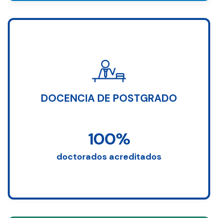
DOCENCIA DE POSTGRADO
100%
doctorados acreditados