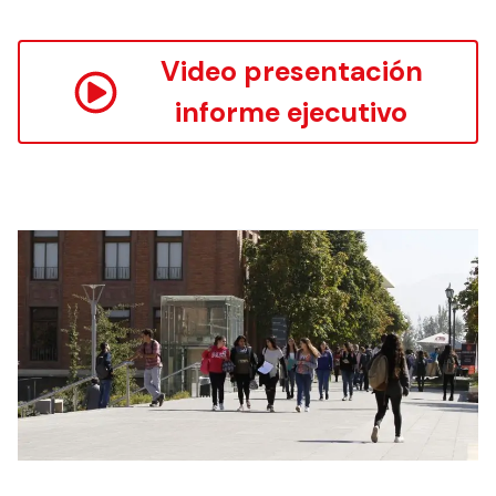
Video presentación
informe ejecutivo