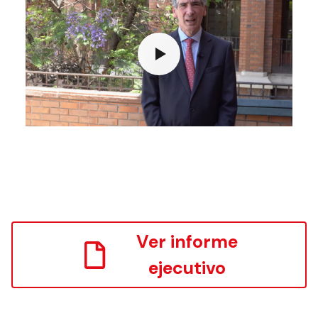
Ver informe
ejecutivo