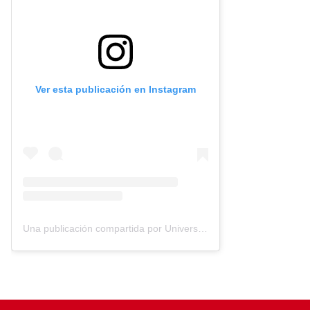
Ver esta publicación en Instagram
Una publicación compartida por Universidad de los Andes (@uandes)