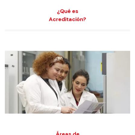
¿Qué es
Acreditación?
Áreas de