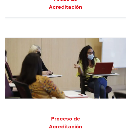
Acreditación
Proceso de
Acreditación