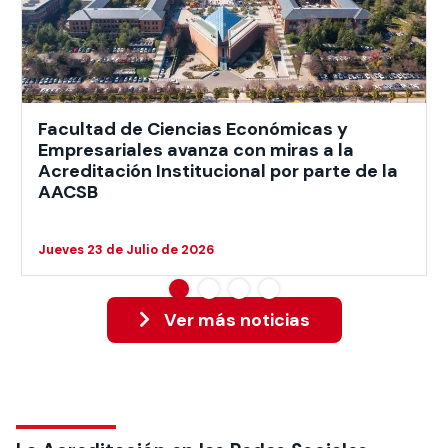
Facultad de Ciencias Económicas y
Empresariales avanza con miras a la
Acreditación Institucional por parte de la
AACSB
Jueves 23 de Julio de 2026
Ver más noticias