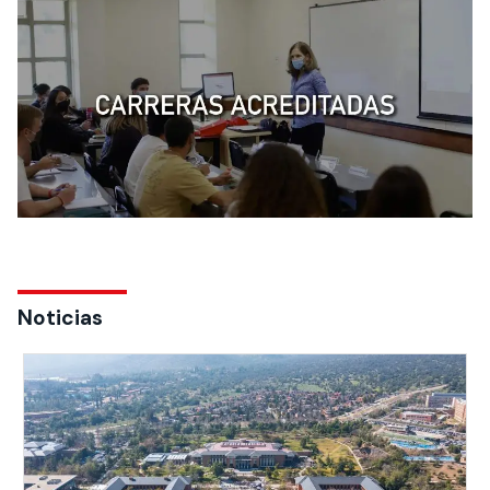
Noticias