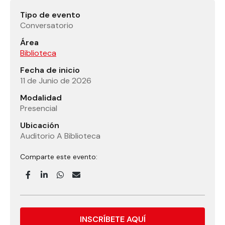
Tipo de evento
Conversatorio
Área
Biblioteca
Fecha de inicio
11 de Junio de 2026
Modalidad
Presencial
Ubicación
Auditorio A Biblioteca
Comparte este evento:
INSCRÍBETE AQUÍ