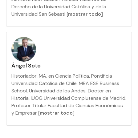
Derecho de la Universidad Católica y de la
Universidad San Sebasti
[mostrar todo]
Ángel Soto
Historiador, MA. en Ciencia Política, Pontificia
Universidad Católica de Chile. MBA ESE Business
School, Universidad de los Andes, Doctor en
Historia, IUOG Universidad Complutense de Madrid.
Profesor Titular Facultad de Ciencias Económicas
y Empresar
[mostrar todo]