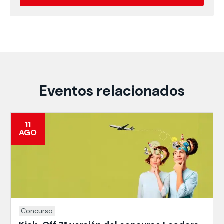
Eventos relacionados
11
AGO
Concurso