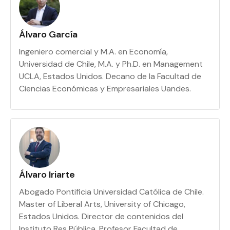
Álvaro García
Ingeniero comercial y M.A. en Economía,
Universidad de Chile, M.A. y Ph.D. en Management
UCLA, Estados Unidos. Decano de la Facultad de
Ciencias Económicas y Empresariales Uandes.
Álvaro Iriarte
Abogado Pontificia Universidad Católica de Chile.
Master of Liberal Arts, University of Chicago,
Estados Unidos. Director de contenidos del
Instituto Res Pública. Profesor Facultad de