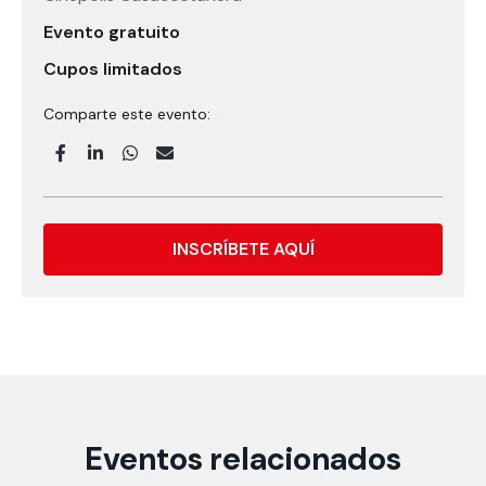
Evento gratuito
Cupos limitados
Comparte este evento:
INSCRÍBETE AQUÍ
Eventos relacionados