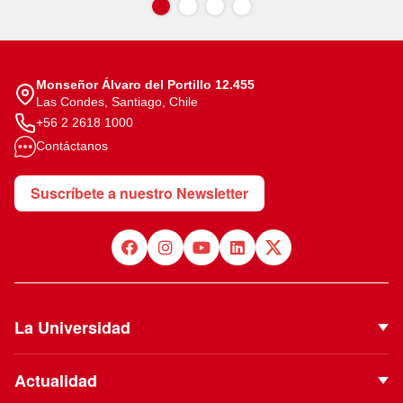
Monseñor Álvaro del Portillo 12.455
Las Condes, Santiago, Chile
+56 2 2618 1000
Contáctanos
Suscríbete a nuestro Newsletter
La Universidad
Quiénes Somos
Actualidad
Autoridades