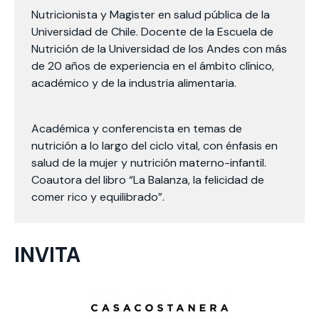
Nutricionista y Magister en salud pública de la
Universidad de Chile. Docente de la Escuela de
Nutrición de la Universidad de los Andes con más
de 20 años de experiencia en el ámbito clínico,
académico y de la industria alimentaria.
Académica y conferencista en temas de
nutrición a lo largo del ciclo vital, con énfasis en
salud de la mujer y nutrición materno-infantil.
Coautora del libro “La Balanza, la felicidad de
comer rico y equilibrado”.
INVITA