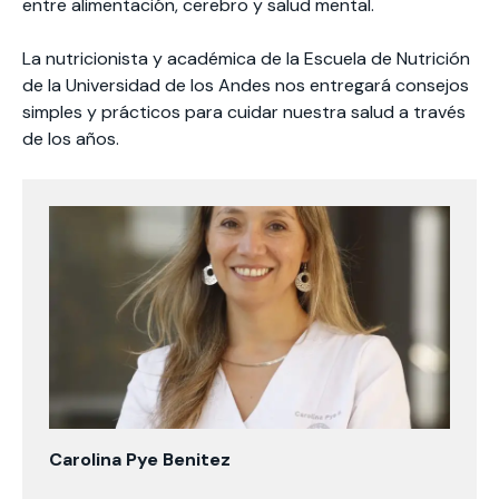
entre alimentación, cerebro y salud mental.
La nutricionista y académica de la Escuela de Nutrición
de la Universidad de los Andes nos entregará consejos
simples y prácticos para cuidar nuestra salud a través
de los años.
Carolina Pye Benitez