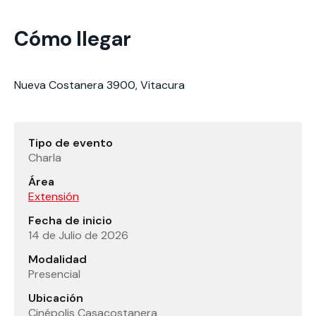
Cómo llegar
Nueva Costanera 3900, Vitacura
Tipo de evento
Charla
Área
Extensión
Fecha de inicio
14 de Julio de 2026
Modalidad
Presencial
Ubicación
Cinépolis Casacostanera