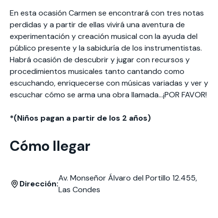
En esta ocasión Carmen se encontrará con tres notas
perdidas y a partir de ellas vivirá una aventura de
experimentación y creación musical con la ayuda del
público presente y la sabiduría de los instrumentistas.
Habrá ocasión de descubrir y jugar con recursos y
procedimientos musicales tanto cantando como
escuchando, enriquecerse con músicas variadas y ver y
escuchar cómo se arma una obra llamada…¡POR FAVOR!
*(Niños pagan a partir de los 2 años)
Cómo llegar
Av. Monseñor Álvaro del Portillo 12.455,
Dirección:
Las Condes