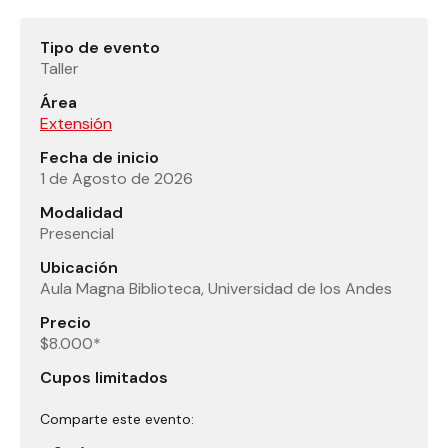
Tipo de evento
Taller
Área
Extensión
Fecha de inicio
1 de Agosto de 2026
Modalidad
Presencial
Ubicación
Aula Magna Biblioteca, Universidad de los Andes
Precio
$8.000*
Cupos limitados
Comparte este evento: