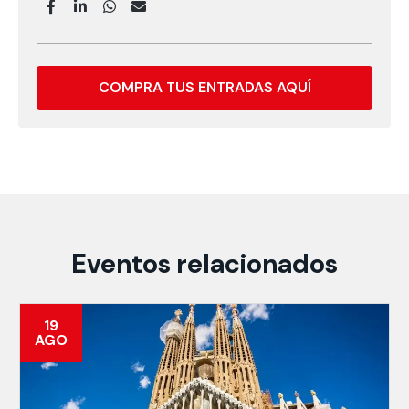
COMPRA TUS ENTRADAS AQUÍ
Eventos relacionados
19
AGO