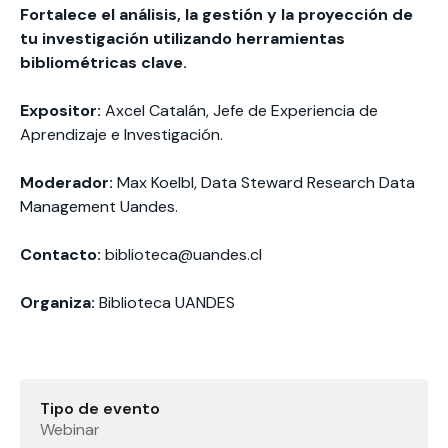
Fortalece el análisis, la gestión y la proyección de
tu investigación utilizando herramientas
bibliométricas clave.
Expositor:
Axcel Catalán, Jefe de Experiencia de
Aprendizaje e Investigación.
Moderador:
Max Koelbl, Data Steward Research Data
Management Uandes.
Contacto:
biblioteca@uandes.cl
Organiza:
Biblioteca UANDES
Tipo de evento
Webinar