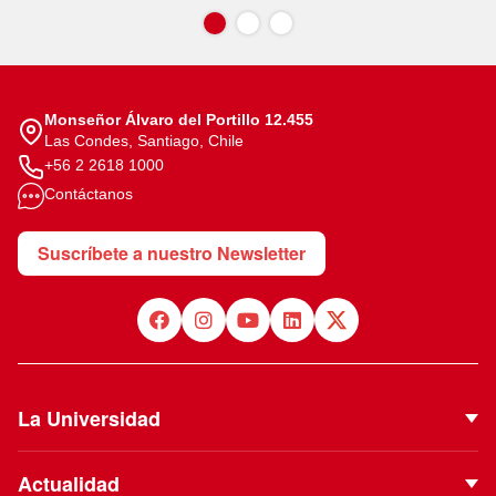
Monseñor Álvaro del Portillo 12.455
Las Condes, Santiago, Chile
+56 2 2618 1000
Contáctanos
Suscríbete a nuestro Newsletter
La Universidad
Quiénes Somos
Actualidad