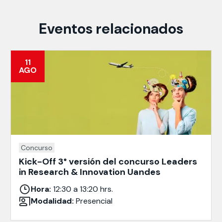
Eventos relacionados
11
AGO
Concurso
Kick-Off 3° versión del concurso Leaders
in Research & Innovation Uandes
Hora:
12:30 a 13:20 hrs.
Modalidad:
Presencial