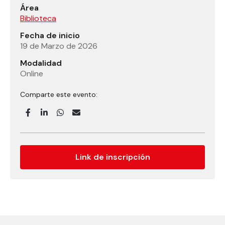
Área
Biblioteca
Fecha de inicio
19 de Marzo de 2026
Modalidad
Online
Comparte este evento:
Link de inscripción