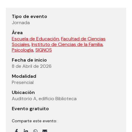
Tipo de evento
Jornada
Área
Escuela de Educación
,
Facultad de Ciencias
Sociales
,
Instituto de Ciencias de la Familia
,
Psicología
,
SIGNOS
Fecha de inicio
8 de Abril de 2026
Modalidad
Presencial
Ubicación
Auditorio A, edificio Biblioteca
Evento gratuito
Comparte este evento: