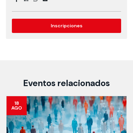
Inscripciones
Eventos relacionados
18
AGO