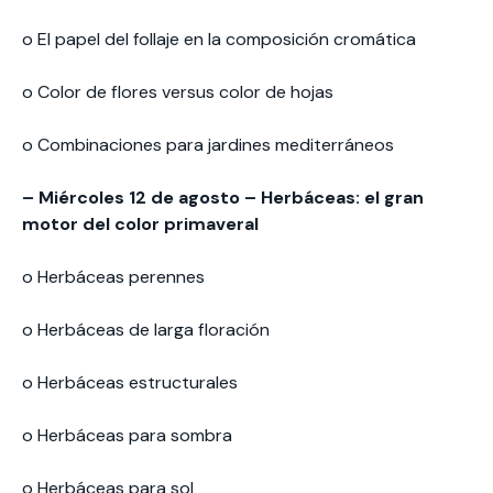
o El papel del follaje en la composición cromática
o Color de flores versus color de hojas
o Combinaciones para jardines mediterráneos
– Miércoles 12 de agosto – Herbáceas: el gran
motor del color primaveral
o Herbáceas perennes
o Herbáceas de larga floración
o Herbáceas estructurales
o Herbáceas para sombra
o Herbáceas para sol