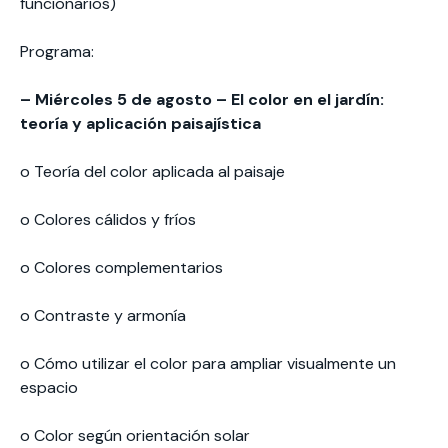
funcionarios)
Programa:
– Miércoles 5 de agosto – El color en el jardín:
teoría y aplicación paisajística
o Teoría del color aplicada al paisaje
o Colores cálidos y fríos
o Colores complementarios
o Contraste y armonía
o Cómo utilizar el color para ampliar visualmente un
espacio
o Color según orientación solar