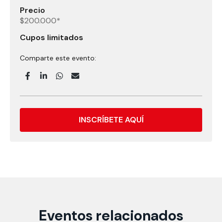
Precio
$200.000*
Cupos limitados
Comparte este evento:
INSCRÍBETE AQUÍ
Eventos relacionados