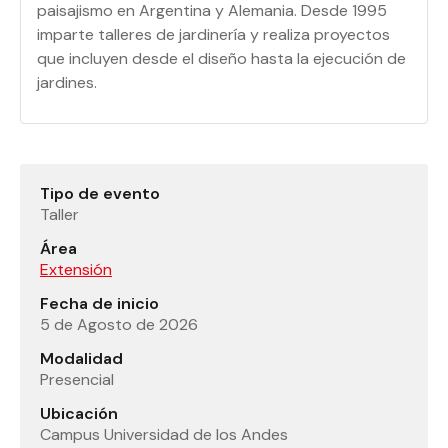
paisajismo en Argentina y Alemania. Desde 1995
imparte talleres de jardinería y realiza proyectos
que incluyen desde el diseño hasta la ejecución de
jardines.
Tipo de evento
Taller
Área
Extensión
Fecha de inicio
5 de Agosto de 2026
Modalidad
Presencial
Ubicación
Campus Universidad de los Andes