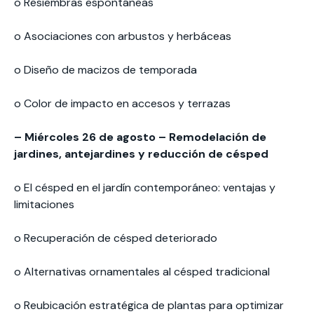
o Resiembras espontáneas
o Asociaciones con arbustos y herbáceas
o Diseño de macizos de temporada
o Color de impacto en accesos y terrazas
– Miércoles 26 de agosto – Remodelación de
jardines, antejardines y reducción de césped
o El césped en el jardín contemporáneo: ventajas y
limitaciones
o Recuperación de césped deteriorado
o Alternativas ornamentales al césped tradicional
o Reubicación estratégica de plantas para optimizar