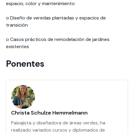
espacio, color y mantenimiento
o Diseño de veredas plantadas y espacios de
transición
o Casos prácticos de remodelación de jardines
existentes
Ponentes
Christa Schulze Hemmelmann
Paisajista y diseñadora de áreas verdes, ha
realizado variados cursos y diplomados de