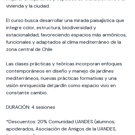
vivienda y la ciudad.
El curso busca desarrollar una mirada paisajística que
integre color, estructura, biodiversidad y
estacionalidad, favoreciendo espacios más armónicos,
funcionales y adaptados al clima mediterráneo de la
zona central de Chile
Las clases prácticas y teóricas incorporan enfoques
contemporáneos en diseño y manejo de jardines
mediterráneos, nuevas prácticas formativas y una
visión enriquecida del jardín como espacio vivo en
constante cambio.
DURACIÓN: 4 sesiones
*Descuentos: 20% Comunidad UANDES (alumnos,
apoderados, Asociación de Amigos de la UANDES,