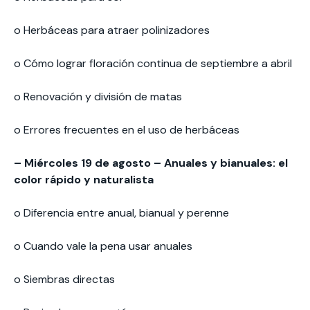
o Herbáceas para atraer polinizadores
o Cómo lograr floración continua de septiembre a abril
o Renovación y división de matas
o Errores frecuentes en el uso de herbáceas
– Miércoles 19 de agosto – Anuales y bianuales: el
color rápido y naturalista
o Diferencia entre anual, bianual y perenne
o Cuando vale la pena usar anuales
o Siembras directas