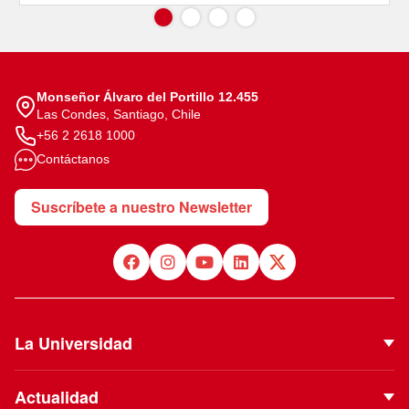
Monseñor Álvaro del Portillo 12.455
Las Condes, Santiago, Chile
+56 2 2618 1000
Contáctanos
Suscríbete a nuestro Newsletter
La Universidad
Quiénes Somos
Actualidad