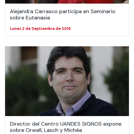
Alejandra Carrasco participa en Seminario
sobre Eutanasia
Lunes 2 de Septiembre de 2019
Director del Centro UANDES SIGNOS expone
sobre Orwell, Lasch y Michéa