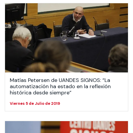
Matías Petersen de UANDES SIGNOS: “La
automatización ha estado en la reflexión
histórica desde siempre”
Viernes 5 de Julio de 2019