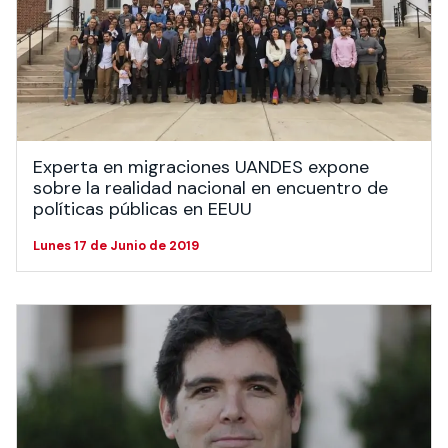
Experta en migraciones UANDES expone
sobre la realidad nacional en encuentro de
políticas públicas en EEUU
Lunes 17 de Junio de 2019