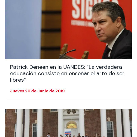
Patrick Deneen en la UANDES: “La verdadera
educación consiste en enseñar el arte de ser
libres”
Jueves 20 de Junio de 2019