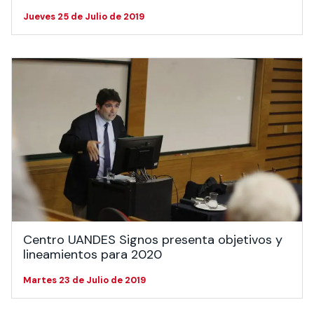
Jueves 25 de Julio de 2019
Centro UANDES Signos presenta objetivos y
lineamientos para 2020
Martes 23 de Julio de 2019