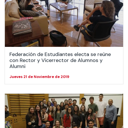
Federación de Estudiantes electa se reúne
con Rector y Vicerrector de Alumnos y
Alumni
Jueves 21 de Noviembre de 2019