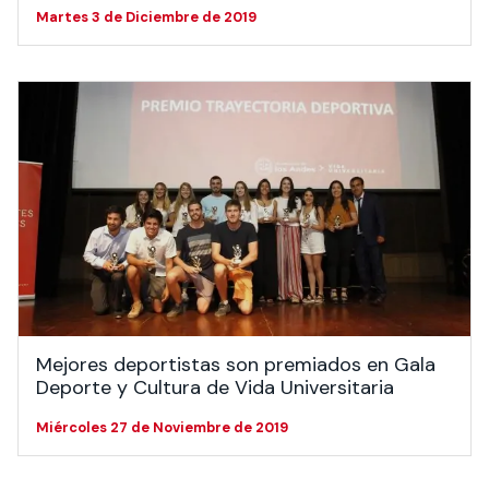
Martes 3 de Diciembre de 2019
Mejores deportistas son premiados en Gala
Deporte y Cultura de Vida Universitaria
Miércoles 27 de Noviembre de 2019