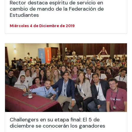
Rector destaca espíritu de servicio en
cambio de mando de la Federación de
Estudiantes
Miércoles 4 de Diciembre de 2019
Challengers en su etapa final: El 5 de
diciembre se conocerán los ganadores