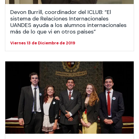
Devon Burrill, coordinador del ICLUB: “El
sistema de Relaciones Internacionales
UANDES ayuda a los alumnos internacionales
más de lo que vi en otros países”
Viernes 13 de Diciembre de 2019