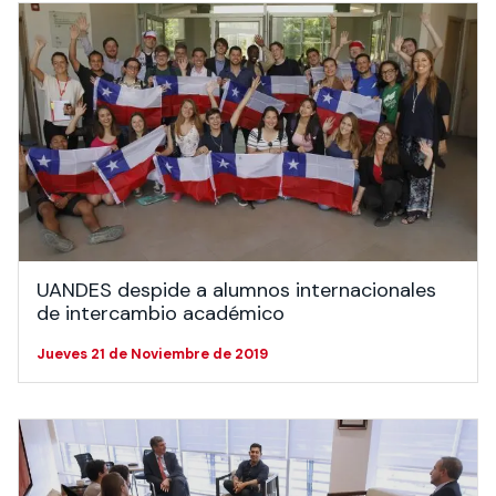
UANDES despide a alumnos internacionales
de intercambio académico
Jueves 21 de Noviembre de 2019