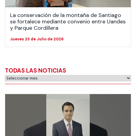
La conservación de la montaña de Santiago
se fortalece mediante convenio entre Uandes
y Parque Cordillera
Jueves 23 de Julio de 2026
TODAS LAS NOTICIAS