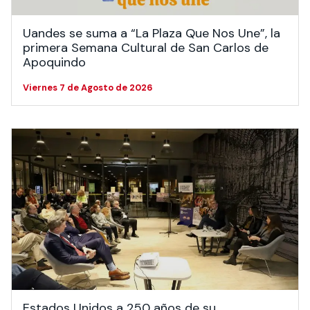
Uandes se suma a “La Plaza Que Nos Une”, la
primera Semana Cultural de San Carlos de
Apoquindo
Viernes 7 de Agosto de 2026
Estados Unidos a 250 años de su