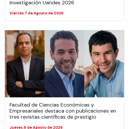
Investigación Uandes 2026
Viernes 7 de Agosto de 2026
Facultad de Ciencias Económicas y
Empresariales destaca con publicaciones en
tres revistas científicas de prestigio
Jueves 6 de Agosto de 2026