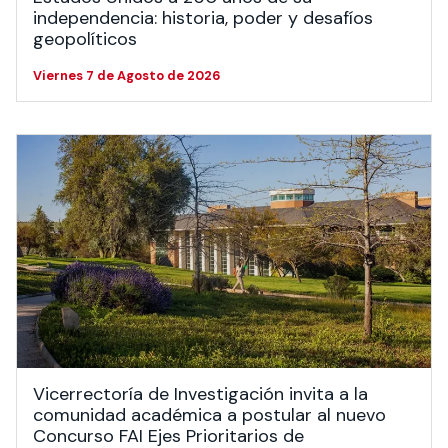
independencia: historia, poder y desafíos
geopolíticos
Viernes 7 de Agosto de 2026
Vicerrectoría de Investigación invita a la
comunidad académica a postular al nuevo
Concurso FAI Ejes Prioritarios de