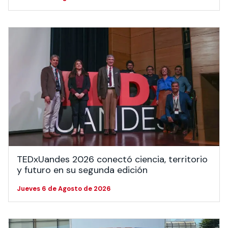
TEDxUandes 2026 conectó ciencia, territorio
y futuro en su segunda edición
Jueves 6 de Agosto de 2026