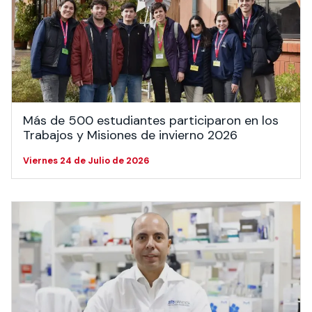
Más de 500 estudiantes participaron en los
Trabajos y Misiones de invierno 2026
Viernes 24 de Julio de 2026