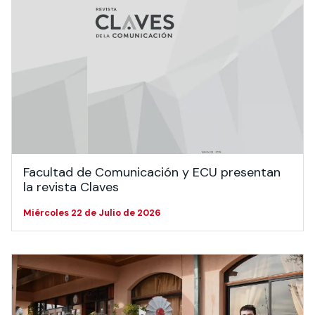
Facultad de Comunicación y ECU presentan
la revista Claves
Miércoles 22 de Julio de 2026