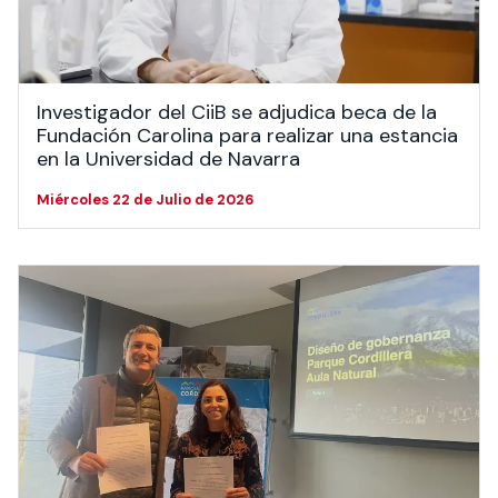
Investigador del CiiB se adjudica beca de la
Fundación Carolina para realizar una estancia
en la Universidad de Navarra
Miércoles 22 de Julio de 2026