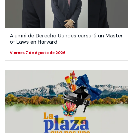
Alumni de Derecho Uandes cursará un Master
of Laws en Harvard
Viernes 7 de Agosto de 2026