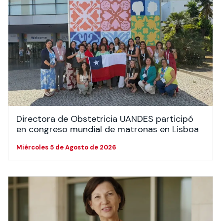
Directora de Obstetricia UANDES participó
en congreso mundial de matronas en Lisboa
Miércoles 5 de Agosto de 2026