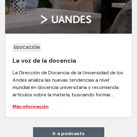
EDUCACIÓN
La voz de la docencia
La Dirección de Docencia de la Universidad de los
Andes analiza las nuevas tendencias a nivel
mundial en docencia universitaria y recomienda
artículos sobre la materia, buscando formar
mejores educadores hoy para los profesionales
Más información
del futuro.
Ir a podcasts