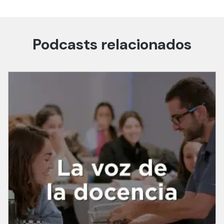
Podcasts relacionados