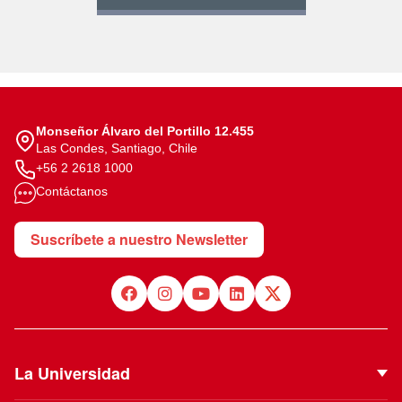
Monseñor Álvaro del Portillo 12.455
Las Condes, Santiago, Chile
+56 2 2618 1000
Contáctanos
Suscríbete a nuestro Newsletter
La Universidad