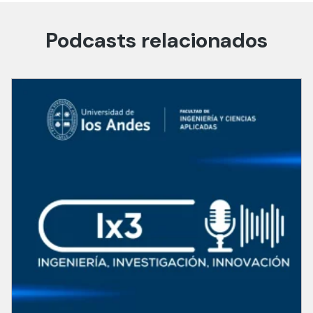
Podcasts relacionados