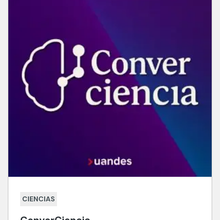
CIENCIAS