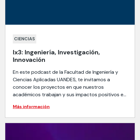
CIENCIAS
Ix3: Ingeniería, Investigación,
Innovación
En este podcast de la Facultad de Ingeniería y
Ciencias Aplicadas UANDES, te invitamos a
conocer los proyectos en que nuestros
académicos trabajan y sus impactos positivos en
el día a día de las personas.
Más información