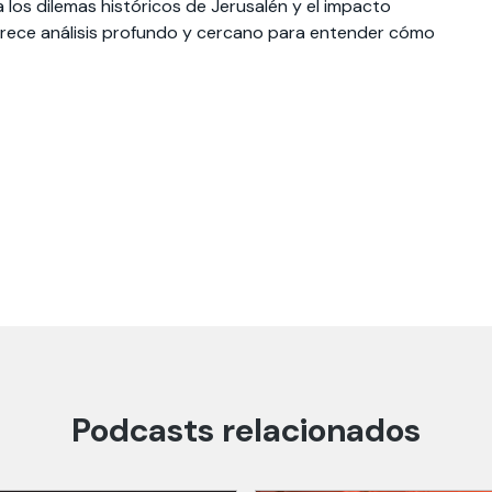
ta los dilemas históricos de Jerusalén y el impacto
ofrece análisis profundo y cercano para entender cómo
 estudiantiles
Podcasts relacionados