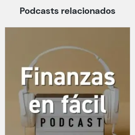
Podcasts relacionados