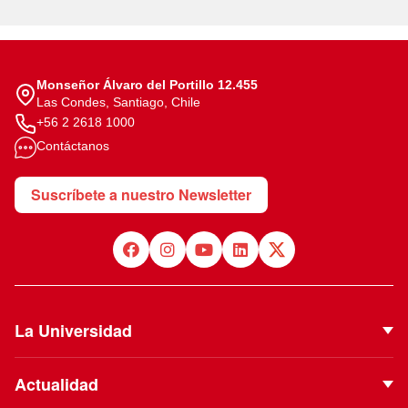
Monseñor Álvaro del Portillo 12.455
Las Condes, Santiago, Chile
+56 2 2618 1000
Contáctanos
Suscríbete a nuestro Newsletter
La Universidad
Quiénes Somos
Actualidad
Autoridades