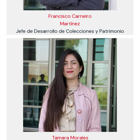
Francisco Carneiro
Martínez
Jefe de Desarrollo de Colecciones y Patrimonio
Tamara Morales