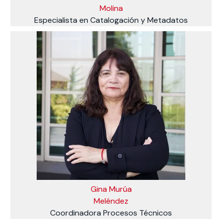
Molina
Especialista en Catalogación y Metadatos
Gina Murúa
Meléndez
Coordinadora Procesos Técnicos