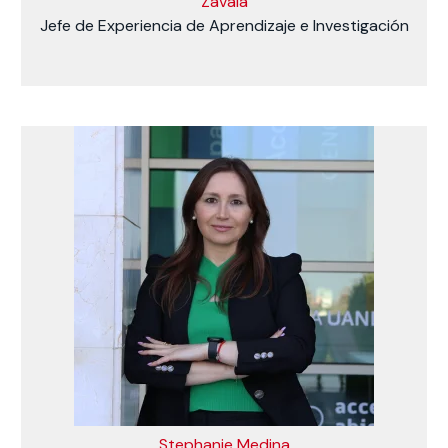
Zavala
Jefe de Experiencia de Aprendizaje e Investigación
Stephanie Medina