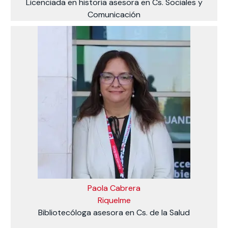
Licenciada en historia asesora en Cs. Sociales y
Comunicación
Paola Cabrera
Riquelme
Bibliotecóloga asesora en Cs. de la Salud