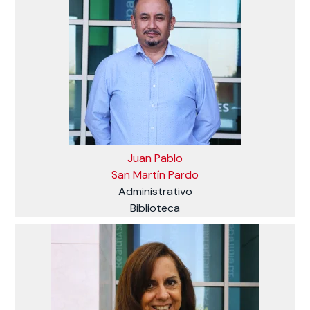
Juan Pablo
San Martín Pardo
Administrativo
Biblioteca