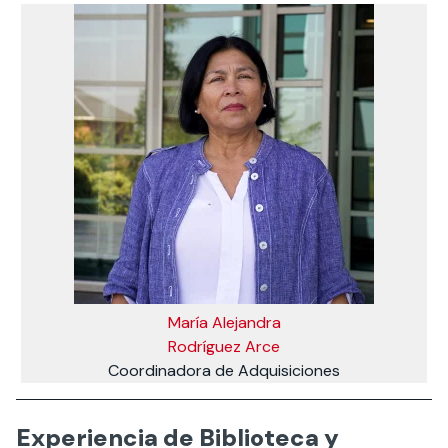
María Alejandra
Rodríguez Arce
Coordinadora de Adquisiciones
Experiencia de Biblioteca y