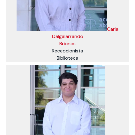
Carla
Dalgalarrando
Briones
Recepcionista
Biblioteca