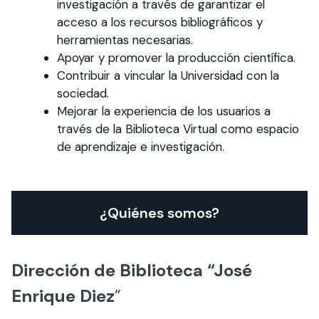
investigación a través de garantizar el
acceso a los recursos bibliográficos y
herramientas necesarias.
Apoyar y promover la producción científica.
Contribuir a vincular la Universidad con la
sociedad.
Mejorar la experiencia de los usuarios a
través de la Biblioteca Virtual como espacio
de aprendizaje e investigación.
¿Quiénes somos?
Dirección de Biblioteca “José
Enrique Diez
”