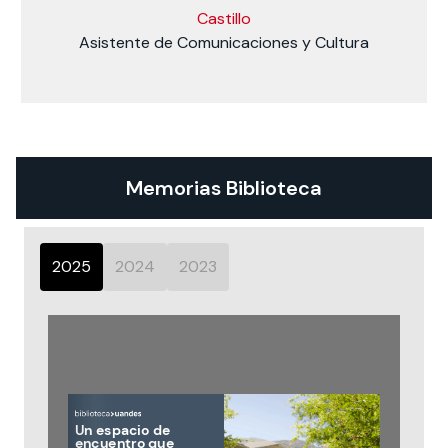
Castillo
Asistente de Comunicaciones y Cultura
Memorias Biblioteca
2025
2024
2023