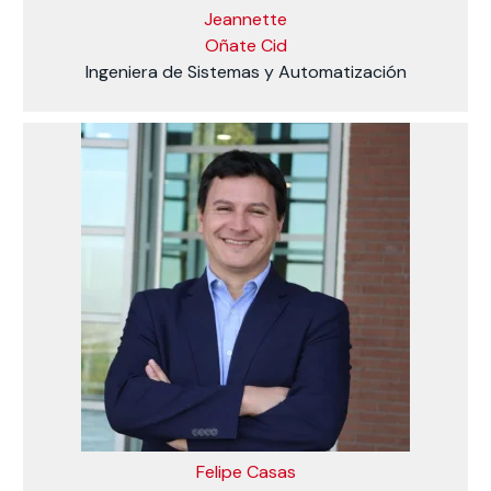
Jeannette
Oñate Cid
Ingeniera de Sistemas y Automatización
Felipe Casas