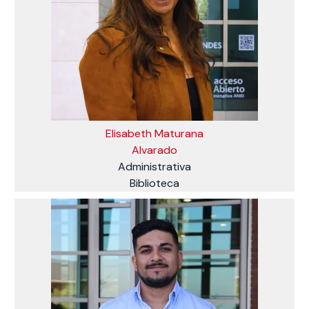
Elisabeth Maturana
Alvarado
Administrativa
Biblioteca