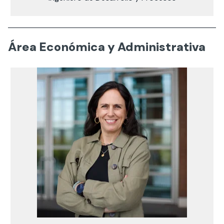
Área Económica y Administrativa