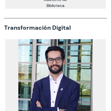
Biblioteca
Transformación Digital