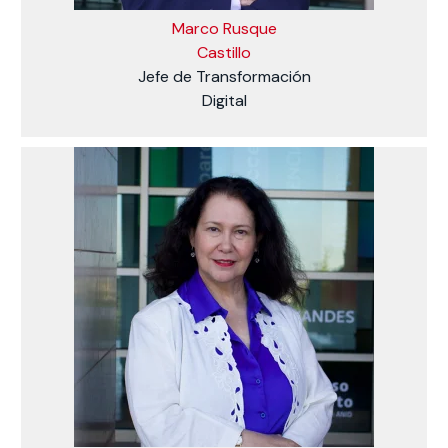
Marco Rusque
Castillo
Jefe de Transformación
Digital