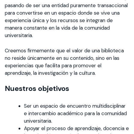
pasando de ser una entidad puramente transaccional
para convertirse en un espacio donde se vive una
experiencia única y los recursos se integran de
manera constante en la vida de la comunidad
universitaria.
Creemos firmemente que el valor de una biblioteca
no reside únicamente en su contenido, sino en las
experiencias que facilita para promover el
aprendizaje, la investigación y la cultura.
Nuestros objetivos
Ser un espacio de encuentro multidisciplinar
e intercambio académico para la comunidad
universitaria.
Apoyar el proceso de aprendizaje, docencia e