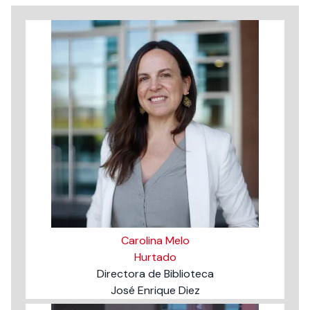
Carolina Melo
Hurtado
Directora de Biblioteca
José Enrique Diez