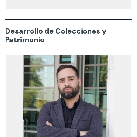
Desarrollo de Colecciones y
Patrimonio