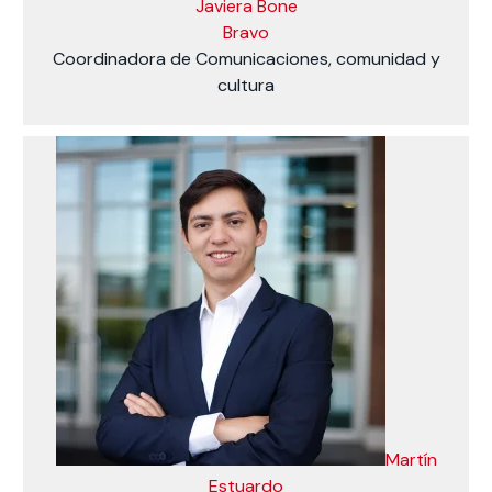
Javiera Bone
Bravo
Coordinadora de Comunicaciones, comunidad y
cultura
Martín
Estuardo