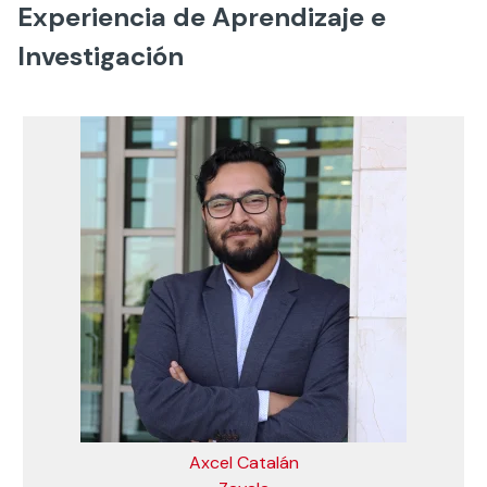
Experiencia de Aprendizaje e
Investigación
Axcel Catalán