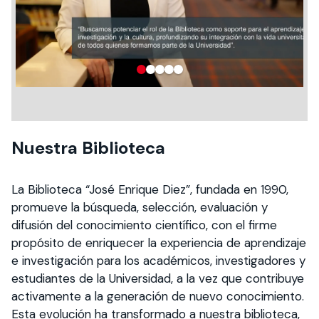
Nuestra Biblioteca
La Biblioteca “José Enrique Diez”, fundada en 1990,
promueve la búsqueda, selección, evaluación y
difusión del conocimiento científico, con el firme
propósito de enriquecer la experiencia de aprendizaje
e investigación para los académicos, investigadores y
estudiantes de la Universidad, a la vez que contribuye
activamente a la generación de nuevo conocimiento.
Esta evolución ha transformado a nuestra biblioteca,