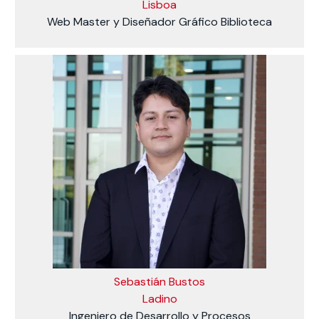
Lisboa
Web Master y Diseñador Gráfico Biblioteca
Sebastián Bustos
Ladino
Ingeniero de Desarrollo y Procesos