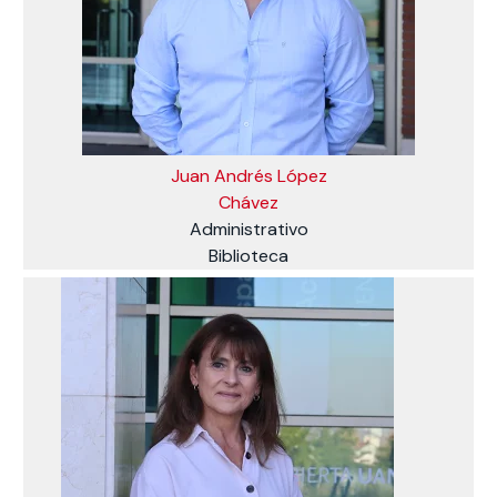
Juan Andrés López
Chávez
Administrativo
Biblioteca