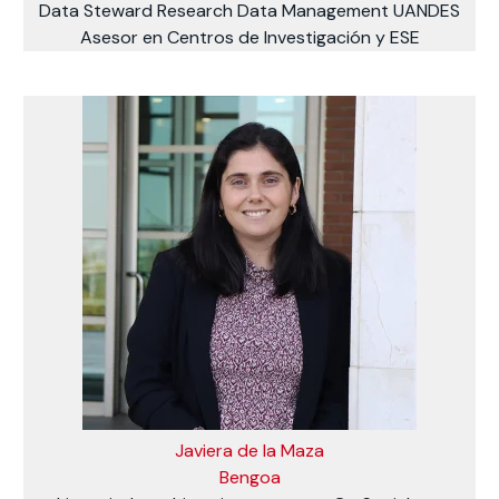
Data Steward Research Data Management UANDES
Asesor en Centros de Investigación y ESE
Javiera de la Maza
Bengoa