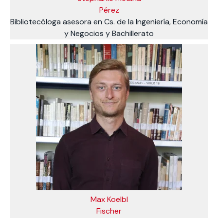
Pérez
Bibliotecóloga asesora en Cs. de la Ingeniería, Economía
y Negocios y Bachillerato
Max Koelbl
Fischer