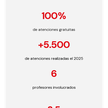
100%
de atenciones gratuitas
+5.500
de atenciones realizadas el 202
5
6
profesores involucrados