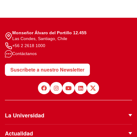
Monseñor Álvaro del Portillo 12.455
Las Condes, Santiago, Chile
+56 2 2618 1000
Contáctanos
Suscríbete a nuestro Newsletter
La Universidad
Quiénes Somos
Actualidad