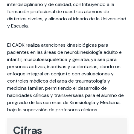
interdisciplinario y de calidad, contribuyendo a la
formación profesional de nuestros alumnos de
distintos niveles, y alineado al ideario de la Universidad
y Escuela.
El CADK realiza atenciones kinesiológicas para
pacientes en las áreas de neurokinesiología adulto e
infantil, musculoesquelética y geriatía, ya sea para
personas activas, inactivas y sedentarias, dando un
enfoque integral en conjunto con evaluaciones y
controles médicos del area de traumatología y
medicina familiar, permitiendo el desarrollo de
habilidades clínicas y transversales para el alumno de
pregrado de las carreras de Kinesiología y Medicina,
bajo la supervisión de profesores clínicos.
Cifras