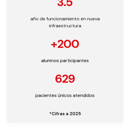
3.5
año de funcionamiento en nueva
infraestructura
+200
alumnos participantes
629
pacientes únicos atendidos
*Cifras a 2025