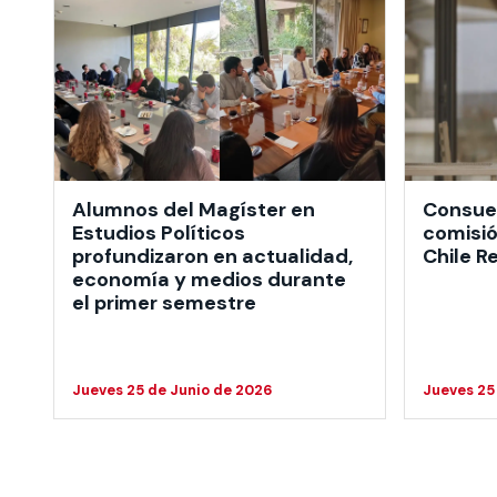
Alumnos del Magíster en
Consuel
Estudios Políticos
comisió
profundizaron en actualidad,
Chile R
economía y medios durante
el primer semestre
Jueves 25 de Junio de 2026
Jueves 25