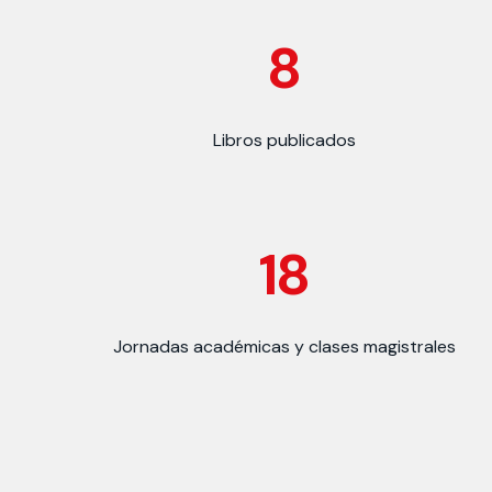
8
Libros publicados
18
Jornadas académicas y clases magistrales