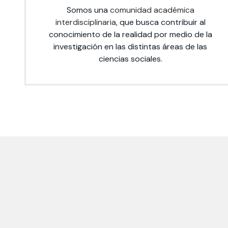
Somos una
comunidad académica
interdisciplinaria
, que busca contribuir al
conocimiento de la realidad por medio de la
investigación en las distintas áreas de las
ciencias sociales.