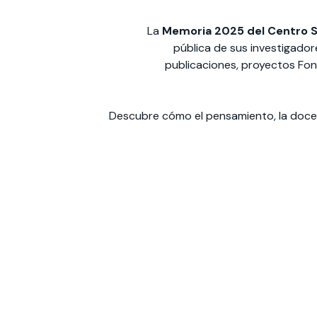
La
Memoria 2025 del Centro 
pública de sus investigador
publicaciones, proyectos Fon
Descubre cómo el pensamiento, la docenc