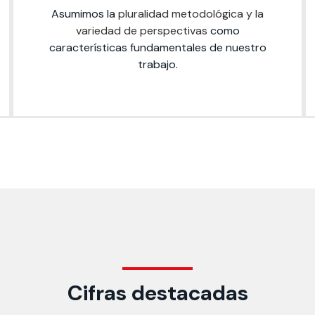
Asumimos la
pluralidad metodológica y la
variedad de perspectivas
como
características fundamentales de nuestro
trabajo.
Cifras destacadas