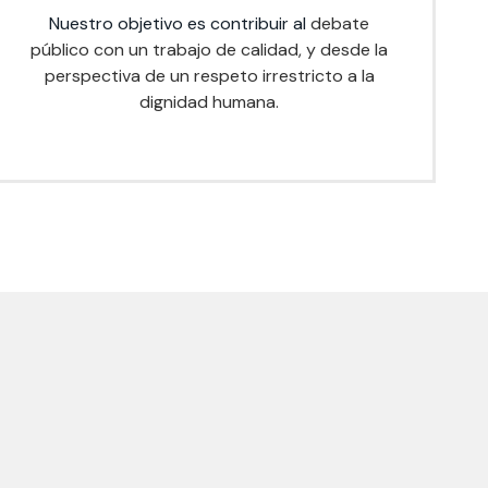
Nuestro objetivo es contribuir al
debate
público con un trabajo de calidad, y desde la
perspectiva de un respeto irrestricto a la
dignidad humana.