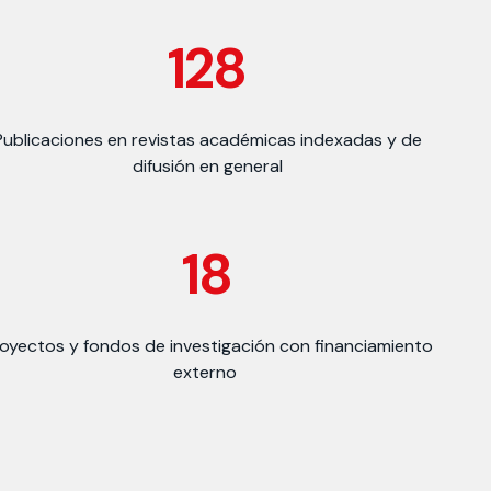
128
Publicaciones en revistas académicas indexadas y de
difusión en general
18
oyectos y fondos de investigación con financiamiento
externo