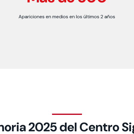
Apariciones en medios en los últimos 2 años
ria 2025 del Centro S