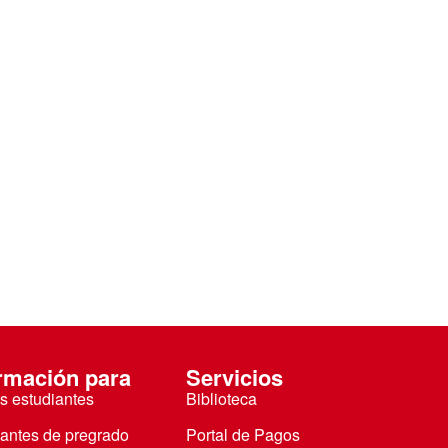
rmación para
Servicios
s estudiantes
Biblioteca
iantes de pregrado
Portal de Pagos