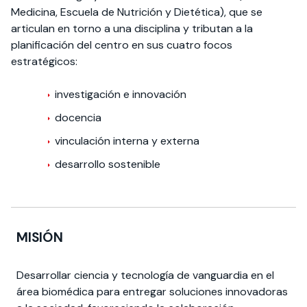
Medicina, Escuela de Nutrición y Dietética), que se
articulan en torno a una disciplina y tributan a la
planificación del centro en sus cuatro focos
estratégicos:
investigación e innovación
docencia
vinculación interna y externa
desarrollo sostenible
MISIÓN
Desarrollar ciencia y tecnología de vanguardia en el
área biomédica para entregar soluciones innovadoras