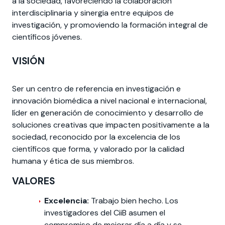
a la sociedad, favoreciendo la colaboración
interdisciplinaria y sinergia entre equipos de
investigación, y promoviendo la formación integral de
científicos jóvenes.
VISIÓN
Ser un centro de referencia en investigación e
innovación biomédica a nivel nacional e internacional,
líder en generación de conocimiento y desarrollo de
soluciones creativas que impacten positivamente a la
sociedad, reconocido por la excelencia de los
científicos que forma, y valorado por la calidad
humana y ética de sus miembros.
VALORES
Excelencia:
Trabajo bien hecho. Los
investigadores del CiiB asumen el
compromiso de mejorar día a día y se