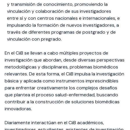
y transmisión de conocimiento, promoviendo la
vinculación y colaboración de sus investigadores
entre sí y con centros nacionales e internacionales, e
impulsando la formación de nuevos investigadores, a
través de diferentes programas de postgrado y de
vinculación con pregrado.
En el CiiB se llevan a cabo múltiples proyectos de
investigación que abordan, desde diversas perspectivas
metodológicas y disciplinares, problemas biomédicos
relevantes. De esta forma, el CiiB impulsa la investigación
básica y aplicada como instrumentos imprescindibles
para enfrentar creativamente los complejos desafíos
que plantea el proceso salud-enfermedad, buscando
contribuir a la construcción de soluciones biomédicas
innovadoras.
Diariamente interactúan en el CiiB académicos,
investigadores, estudiantes, asistentes de investigación,