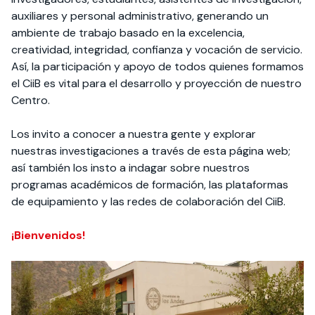
auxiliares y personal administrativo, generando un
ambiente de trabajo basado en la excelencia,
creatividad, integridad, confianza y vocación de servicio.
Así, la participación y apoyo de todos quienes formamos
el CiiB es vital para el desarrollo y proyección de nuestro
Centro.
Los invito a conocer a nuestra gente y explorar
nuestras investigaciones a través de esta página web;
así también los insto a indagar sobre nuestros
programas académicos de formación, las plataformas
de equipamiento y las redes de colaboración del CiiB.
¡Bienvenidos!