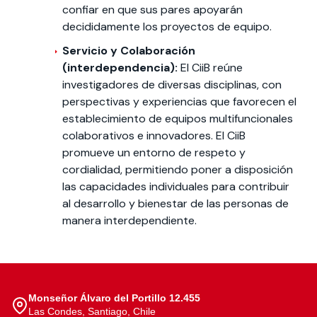
confiar en que sus pares apoyarán
decididamente los proyectos de equipo.
Servicio y Colaboración
(interdependencia):
El CiiB reúne
investigadores de diversas disciplinas, con
perspectivas y experiencias que favorecen el
establecimiento de equipos multifuncionales
colaborativos e innovadores. El CiiB
promueve un entorno de respeto y
cordialidad, permitiendo poner a disposición
las capacidades individuales para contribuir
al desarrollo y bienestar de las personas de
manera interdependiente.
Monseñor Álvaro del Portillo 12.455
Las Condes, Santiago, Chile