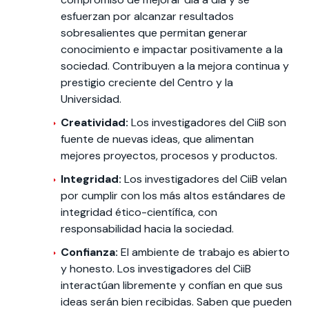
esfuerzan por alcanzar resultados
sobresalientes que permitan generar
conocimiento e impactar positivamente a la
sociedad. Contribuyen a la mejora continua y
prestigio creciente del Centro y la
Universidad.
Creatividad:
Los investigadores del CiiB son
fuente de nuevas ideas, que alimentan
mejores proyectos, procesos y productos.
Integridad:
Los investigadores del CiiB velan
por cumplir con los más altos estándares de
integridad ético-científica, con
responsabilidad hacia la sociedad.
Confianza:
El ambiente de trabajo es abierto
y honesto. Los investigadores del CiiB
interactúan libremente y confían en que sus
ideas serán bien recibidas. Saben que pueden