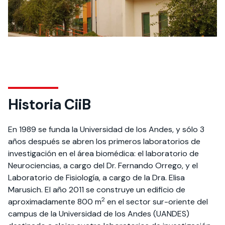
Historia CiiB
En 1989 se funda la Universidad de los Andes, y sólo 3
años después se abren los primeros laboratorios de
investigación en el área biomédica: el laboratorio de
Neurociencias, a cargo del Dr. Fernando Orrego, y el
Laboratorio de Fisiología, a cargo de la Dra. Elisa
Marusich. El año 2011 se construye un edificio de
2
aproximadamente 800 m
en el sector sur-oriente del
campus de la Universidad de los Andes (UANDES)