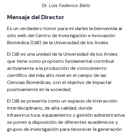
Dr. Luis Federico Bátiz
Mensaje del Director
Es un verdadero honor para mí darles la bienvenida al
sitio web del Centro de Investigación e Innovación
Biomédica (CiiB) de la Universidad de los Andes.
El CiiB es una unidad de la Universidad de los Andes
que tiene como propósito fundamental contribuir
activamente a la producción de conocimiento
científico del más alto nivel en el campo de las
Ciencias Biomédicas, con el objetivo de impactar
positivamente en la sociedad.
El CiiB se presenta como un espacio de interacción
interdisciplinario, de alta calidad, donde
infraestructura, equipamiento y gestión administrativa
se ponen a disposición de diferentes académicos y
grupos de investigación para favorecer la generación