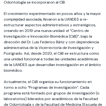
Odontología se incorporaron al CIB.
El crecimiento experimentado en pocos años y la mayor
complejidad asociada, llevaron a la UANDES a re-
estructurar aspectos administrativos y estratégicos,
creando en 2019 una nueva unidad: el “Centro de
Investigación e Innovación Biomédica (CiiB)”, bajo la
dirección del Dr. Luis Federico Bátiz y con dependencia
administrativa de la Vicerrectoría de Investigación y
Postgrado. Así, desde 2020, el CiiB se estructura como
una unidad funcional a todas las unidades académicas
de la UANDES que desarrollan investigación en el ámbito
biomédico.
Actualmente, el CiiB organiza su funcionamiento en
torno a ocho “Programas de Investigación”. Cada
programa está formado por grupos de investigación (o
laboratorios) liderados por académicos de la Facultad
de Odontología y de la Facultad de Medicina (Escuela de