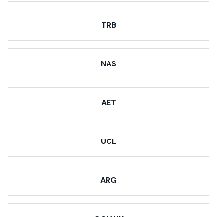
TRB
NAS
AET
UCL
ARG