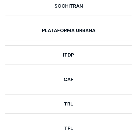
SOCHITRAN
PLATAFORMA URBANA
ITDP
CAF
TRL
TFL