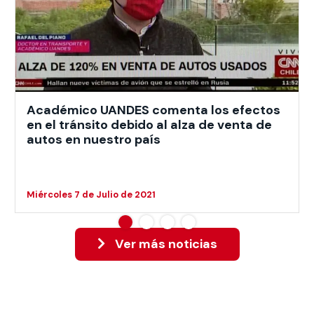
Académico UANDES comenta los efectos
en el tránsito debido al alza de venta de
autos en nuestro país
Miércoles 7 de Julio de 2021
Ver más noticias