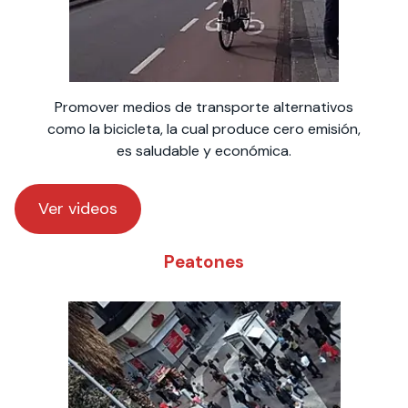
Promover medios de transporte alternativos
como la bicicleta, la cual produce cero emisión,
es saludable y económica.
Ver videos
Peatones