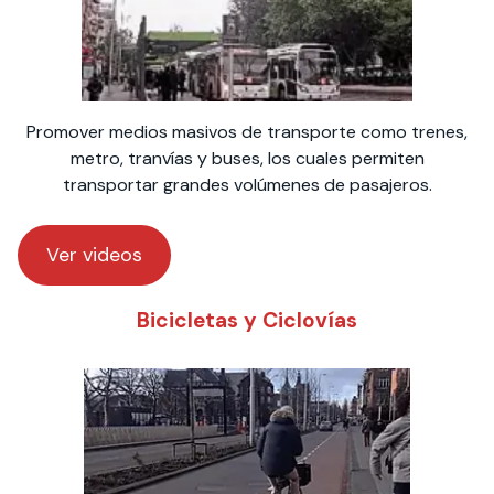
Promover medios masivos de transporte como trenes,
metro, tranvías y buses, los cuales permiten
transportar grandes volúmenes de pasajeros.
Ver videos
Bicicletas y Ciclovías