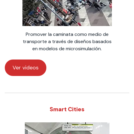
Promover la caminata como medio de
transporte a través de diseños basados
en modelos de microsimulación.
Ver videos
Smart Cities