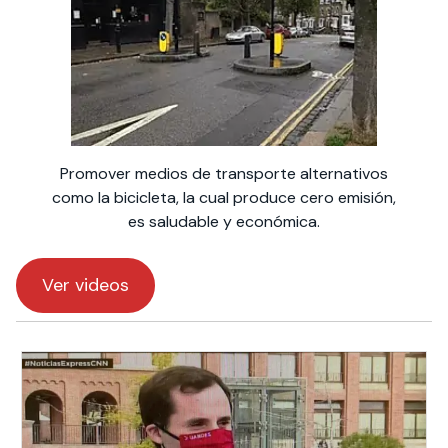
Promover medios de transporte alternativos
como la bicicleta, la cual produce cero emisión,
es saludable y económica.
Ver videos