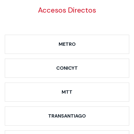
Accesos Directos
METRO
CONICYT
MTT
TRANSANTIAGO