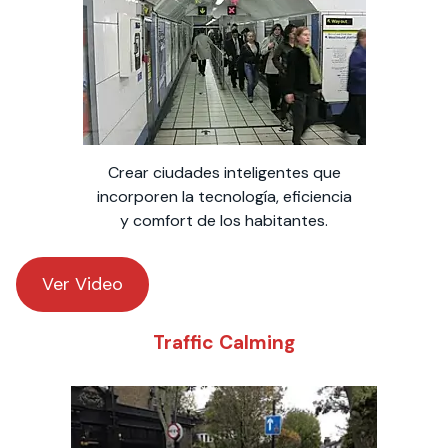
Crear ciudades inteligentes que
incorporen la tecnología, eficiencia
y comfort de los habitantes.
Ver Video
Traffic Calming