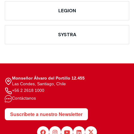
LEGION
SYSTRA
Monseñor Álvaro del Portillo 12.455
Las Condes, Santiago, Chile
+56 2 2618 1000
Contáctanos
Suscríbete a nuestro Newsletter