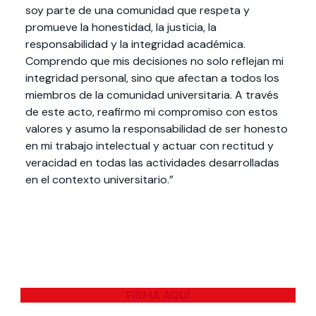
soy parte de una comunidad que respeta y
promueve la honestidad, la justicia, la
responsabilidad y la integridad académica.
Comprendo que mis decisiones no solo reflejan mi
integridad personal, sino que afectan a todos los
miembros de la comunidad universitaria. A través
de este acto, reafirmo mi compromiso con estos
valores y asumo la responsabilidad de ser honesto
en mi trabajo intelectual y actuar con rectitud y
veracidad en todas las actividades desarrolladas
en el contexto universitario.”
FIRMA AQUÍ