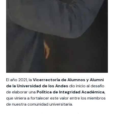
El año 2021, la
Vicerrectoría de Alumnos y Alumni
de la Universidad de los Andes
dio inicio al desafío
de elaborar una
Política de Integridad Académica
,
que viniera a fortalecer este valor entre los miembros
de nuestra comunidad universitaria.