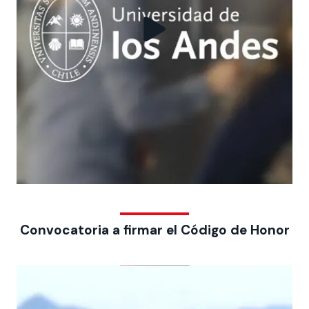
Convocatoria a firmar el Código de Honor