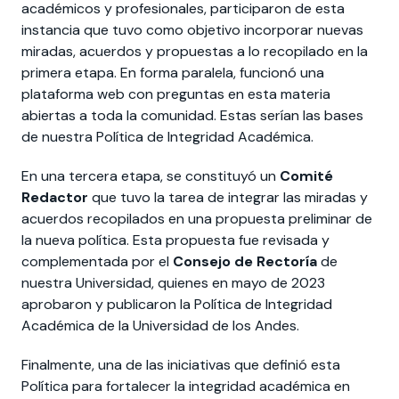
académicos y profesionales, participaron de esta
instancia que tuvo como objetivo incorporar nuevas
miradas, acuerdos y propuestas a lo recopilado en la
primera etapa. En forma paralela, funcionó una
plataforma web con preguntas en esta materia
abiertas a toda la comunidad. Estas serían las bases
de nuestra Política de Integridad Académica.
En una tercera etapa, se constituyó un
Comité
Redactor
que tuvo la tarea de integrar las miradas y
acuerdos recopilados en una propuesta preliminar de
la nueva política. Esta propuesta fue revisada y
complementada por el
Consejo de Rectoría
de
nuestra Universidad, quienes en mayo de 2023
aprobaron y publicaron la Política de Integridad
Académica de la Universidad de los Andes.
Finalmente, una de las iniciativas que definió esta
Política para fortalecer la integridad académica en