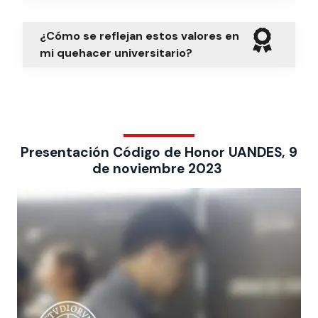
¿Cómo se reflejan estos valores en
mi quehacer universitario?
Presentación Código de Honor UANDES, 9
de noviembre 2023