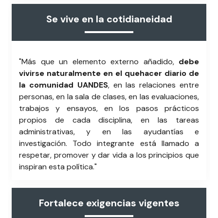
Se vive en la cotidianeidad
"Más que un elemento externo añadido,
debe
vivirse naturalmente en el quehacer diario de
la comunidad UANDES
, en las relaciones entre
personas, en la sala de clases, en las evaluaciones,
trabajos y ensayos, en los pasos prácticos
propios de cada disciplina, en las tareas
administrativas, y en las ayudantías e
investigación. Todo integrante está llamado a
respetar, promover y dar vida a los principios que
inspiran esta política."
Fortalece exigencias vigentes