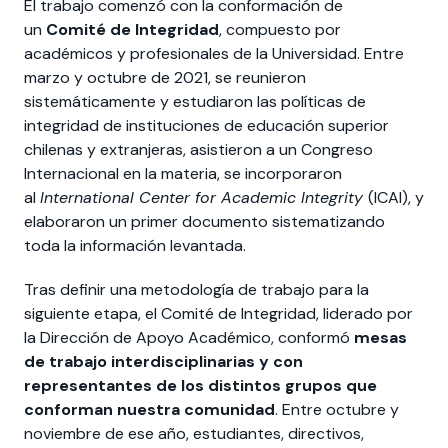
El trabajo comenzó con la conformación de
un
Comité de Integridad
, compuesto por
académicos y profesionales de la Universidad. Entre
marzo y octubre de 2021, se reunieron
sistemáticamente y estudiaron las políticas de
integridad de instituciones de educación superior
chilenas y extranjeras, asistieron a un Congreso
Internacional en la materia, se incorporaron
al
International Center for Academic Integrity
(ICAI), y
elaboraron un primer documento sistematizando
toda la información levantada.
Tras definir una metodología de trabajo para la
siguiente etapa, el Comité de Integridad, liderado por
la Dirección de Apoyo Académico, conformó
mesas
de trabajo interdisciplinarias
y con
representantes de los distintos grupos que
conforman nuestra comunidad
. Entre octubre y
noviembre de ese año, estudiantes, directivos,