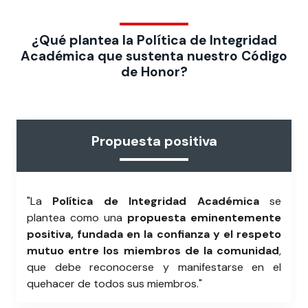
¿Qué plantea la Política de Integridad
Académica que sustenta nuestro Código
de Honor?
Propuesta positiva
"La
Política de Integridad Académica
se
plantea como una
propuesta eminentemente
positiva, fundada en la confianza y el respeto
mutuo entre los miembros de la comunidad
,
que debe reconocerse y manifestarse en el
quehacer de todos sus miembros."