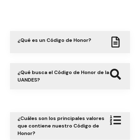
¿Qué es un Código de Honor?
¿Qué busca el Código de Honor de la
UANDES?
¿Cuáles son los principales valores
que contiene nuestro Código de
Honor?