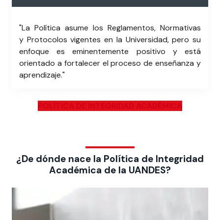
"La Política asume los Reglamentos, Normativas
y Protocolos vigentes en la Universidad, pero su
enfoque es eminentemente positivo y está
orientado a fortalecer el proceso de enseñanza y
aprendizaje."
POLÍTICA DE INTEGRIDAD ACADÉMICA
¿De dónde nace la Política de Integridad
Académica de la UANDES?