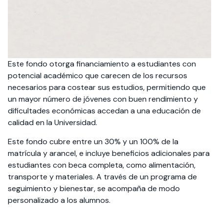
Este fondo otorga financiamiento a estudiantes con
potencial académico que carecen de los recursos
necesarios para costear sus estudios, permitiendo que
un mayor número de jóvenes con buen rendimiento y
dificultades económicas accedan a una educación de
calidad en la Universidad.
Este fondo cubre entre un 30% y un 100% de la
matrícula y arancel, e incluye beneficios adicionales para
estudiantes con beca completa, como alimentación,
transporte y materiales. A través de un programa de
seguimiento y bienestar, se acompaña de modo
personalizado a los alumnos.