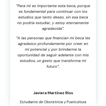
"
Para mí es importante esta beca, porque
es fundamental para continuar con los
estudios que tanto deseo, sin esa beca
no podría estudiar, y estoy eternamente
agradecida
"
.
"
A las personas que financian mi beca les
agradezco profundamente por creer en
mi potencial y por brindarme la
oportunidad de seguir adelante con mis
estudios, un gesto que transforma mi
futuro
"
.
Javiera Martínez Ríos
Estudiante de Obstetricia y Puericultura