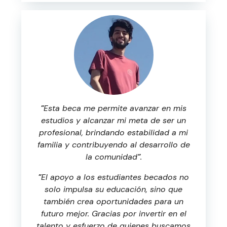
"
Esta beca me permite avanzar en mis
estudios y alcanzar mi meta de ser un
profesional, brindando estabilidad a mi
familia y contribuyendo al desarrollo de
la comunidad
"
.
"
El apoyo a los estudiantes becados no
solo impulsa su educación, sino que
también crea oportunidades para un
futuro mejor. Gracias por invertir en el
talento y esfuerzo de quienes buscamos