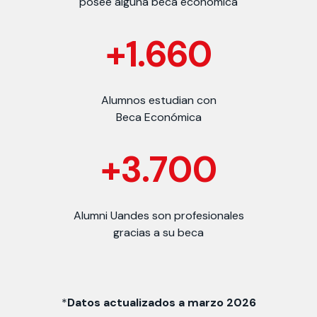
posee alguna beca económica
+1.660
Alumnos estudian con
Beca Económica
+3.700
Alumni Uandes son profesionales
gracias a su beca
*
Datos actualizados a marzo 2026