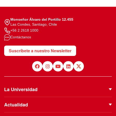
Monseñor Álvaro del Portillo 12.455
Las Condes, Santiago, Chile
+56 2 2618 1000
Contáctanos
Suscríbete a nuestro Newsletter
La Universidad
Quiénes Somos
Actualidad
Autoridades
Noticias