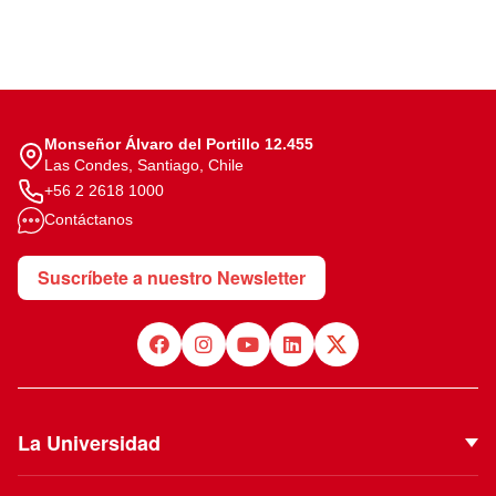
Monseñor Álvaro del Portillo 12.455
Las Condes, Santiago, Chile
+56 2 2618 1000
Contáctanos
Suscríbete a nuestro Newsletter
La Universidad
Quiénes Somos