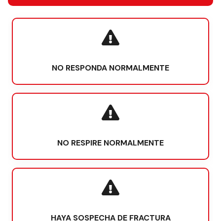
NO RESPONDA NORMALMENTE
NO RESPIRE NORMALMENTE
HAYA SOSPECHA DE FRACTURA