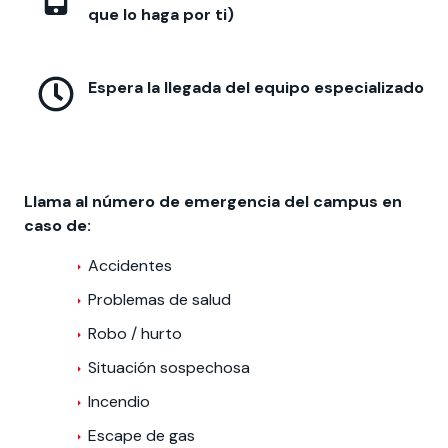
que lo haga por ti)
Espera la llegada del equipo especializado
Llama al número de emergencia del campus en
caso de:
Accidentes
Problemas de salud
Robo / hurto
Situación sospechosa
Incendio
Escape de gas