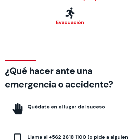
edificios o en recepción campus
Evacuación
¿Qué hacer ante una
emergencia o accidente?
Quédate en el lugar del suceso
Llama al +562 2618 1100 (o pide a alguien