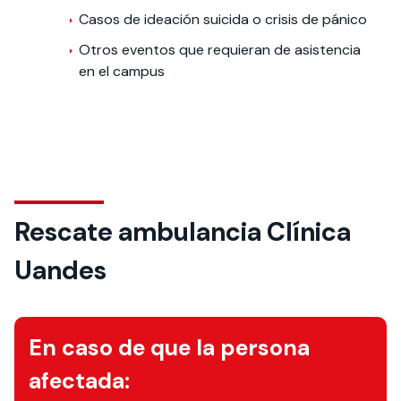
Casos de ideación suicida o crisis de pánico
Otros eventos que requieran de asistencia
en el campus
Rescate ambulancia Clínica
Uandes
En caso de que la persona
afectada: