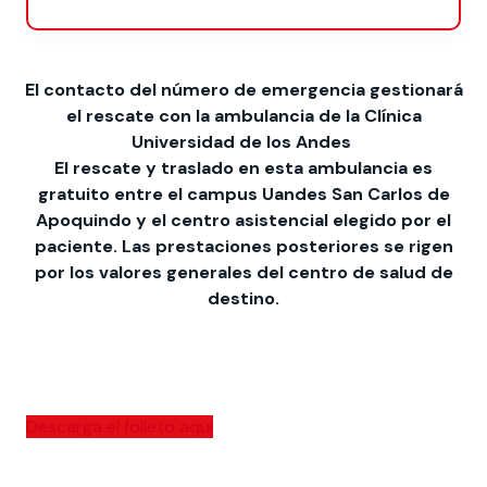
El contacto del número de emergencia gestionará
el rescate con la ambulancia de la Clínica
Universidad de los Andes
El rescate y traslado en esta ambulancia es
gratuito entre el campus Uandes San Carlos de
Apoquindo y el centro asistencial elegido por el
paciente. Las prestaciones posteriores se rigen
por los valores generales del centro de salud de
destino.
Descarga el folleto aquí