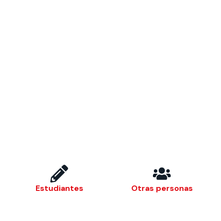
 estudiantiles
Estudiantes
Otras personas