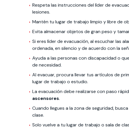
Respeta las instrucciones del líder de evacua
lesiones.
Mantén tu lugar de trabajo limpio y libre de 
Evita almacenar objetos de gran peso y tamañ
Si eres líder de evacuación, al escuchar las a
ordenada, en silencio y de acuerdo con la señ
Ayuda a las personas con discapacidad o que 
de necesidad.
Al evacuar, procura llevar tus artículos de p
lugar de trabajo o estudio.
La evacuación debe realizarse con paso rápido
ascensores
.
Cuando llegues a la zona de seguridad, busca
clase.
Solo vuelve a tu lugar de trabajo o sala de c