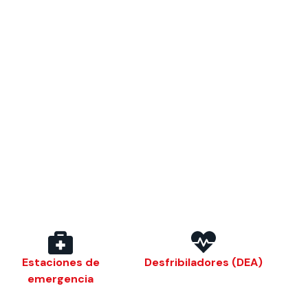
Estaciones de
Desfribiladores (DEA)
emergencia