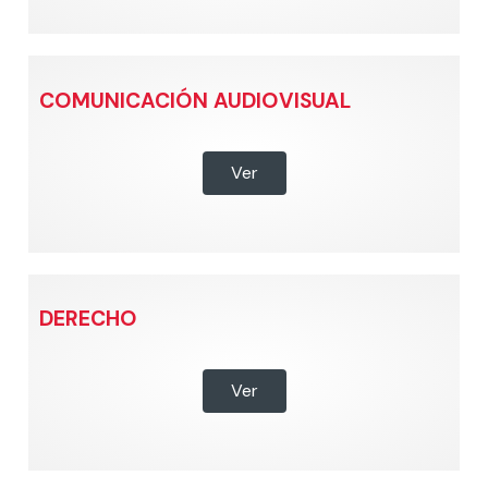
COMUNICACIÓN AUDIOVISUAL
Ver
DERECHO
Ver