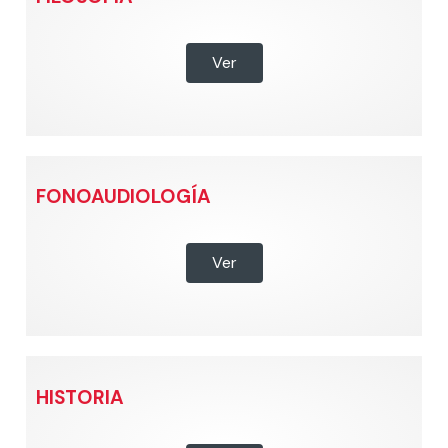
Ver
FONOAUDIOLOGÍA
Ver
HISTORIA