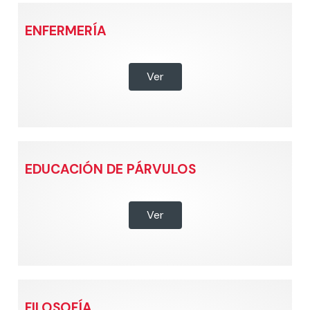
ENFERMERÍA
Ver
EDUCACIÓN DE PÁRVULOS
Ver
FILOSOFÍA