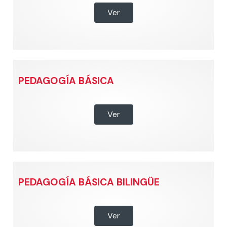
Ver
PEDAGOGÍA BÁSICA
Ver
PEDAGOGÍA BÁSICA BILINGÜE
Ver