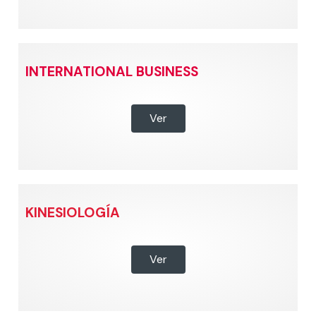
INTERNATIONAL BUSINESS
Ver
KINESIOLOGÍA
Ver