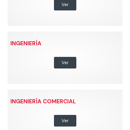
Ver
INGENIERÍA
Ver
INGENIERÍA COMERCIAL
Ver