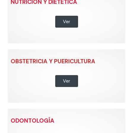
NUTRICIÓN Y DIETÉTICA
Ver
OBSTETRICIA Y PUERICULTURA
Ver
ODONTOLOGÍA