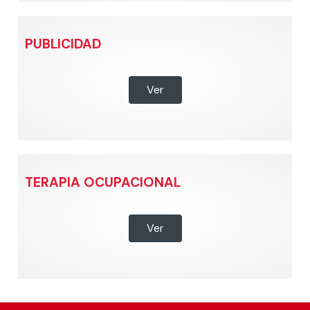
PUBLICIDAD
Ver
TERAPIA OCUPACIONAL
Ver